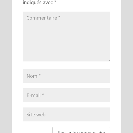
indiqués avec
*