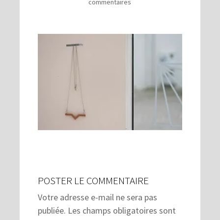
commentaires
POSTER LE COMMENTAIRE
Votre adresse e-mail ne sera pas
publiée.
Les champs obligatoires sont