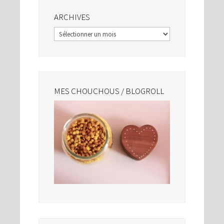
ARCHIVES
Archives
MES CHOUCHOUS / BLOGROLL