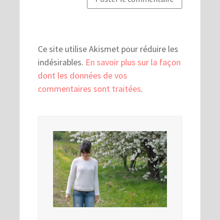
Ce site utilise Akismet pour réduire les
indésirables.
En savoir plus sur la façon
dont les données de vos
commentaires sont traitées
.