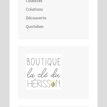
Coulisses
Créations
Découverte
Quotidien