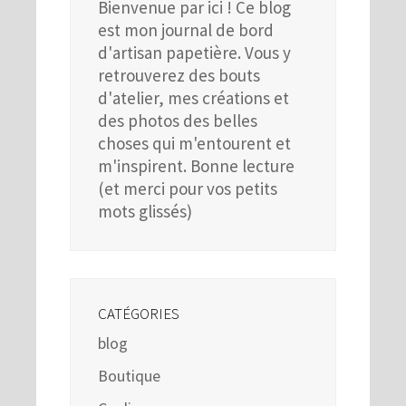
Bienvenue par ici ! Ce blog
est mon journal de bord
d'artisan papetière. Vous y
retrouverez des bouts
d'atelier, mes créations et
des photos des belles
choses qui m'entourent et
m'inspirent. Bonne lecture
(et merci pour vos petits
mots glissés)
CATÉGORIES
blog
Boutique