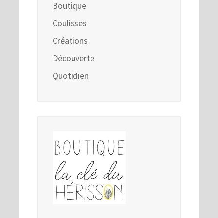
Boutique
Coulisses
Créations
Découverte
Quotidien