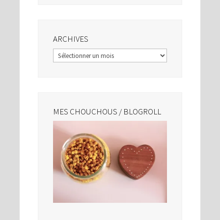
ARCHIVES
Archives
MES CHOUCHOUS / BLOGROLL