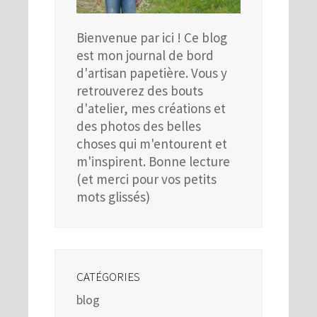
Bienvenue par ici ! Ce blog
est mon journal de bord
d'artisan papetière. Vous y
retrouverez des bouts
d'atelier, mes créations et
des photos des belles
choses qui m'entourent et
m'inspirent. Bonne lecture
(et merci pour vos petits
mots glissés)
CATÉGORIES
blog