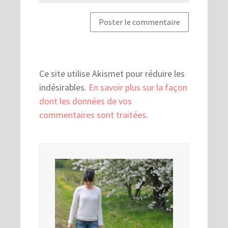
Ce site utilise Akismet pour réduire les
indésirables.
En savoir plus sur la façon
dont les données de vos
commentaires sont traitées
.