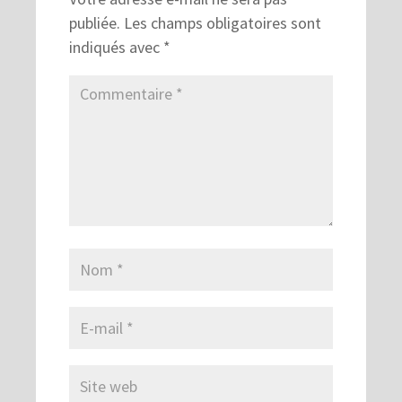
publiée.
Les champs obligatoires sont
indiqués avec
*