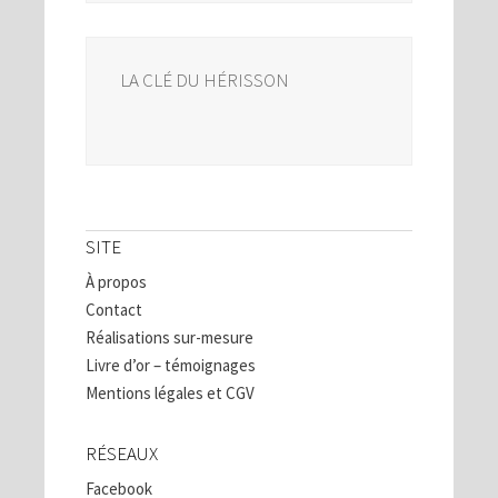
LA CLÉ DU HÉRISSON
SITE
À propos
Contact
Réalisations sur-mesure
Livre d’or – témoignages
Mentions légales et CGV
RÉSEAUX
Facebook