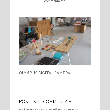
commentaires
OLYMPUS DIGITAL CAMERA
POSTER LE COMMENTAIRE
Votre adresse e-mail ne sera pas