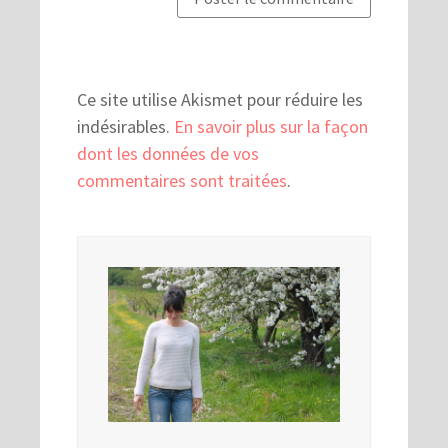
Ce site utilise Akismet pour réduire les
indésirables.
En savoir plus sur la façon
dont les données de vos
commentaires sont traitées
.