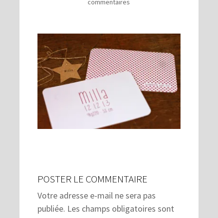
commentaires
POSTER LE COMMENTAIRE
Votre adresse e-mail ne sera pas
publiée.
Les champs obligatoires sont