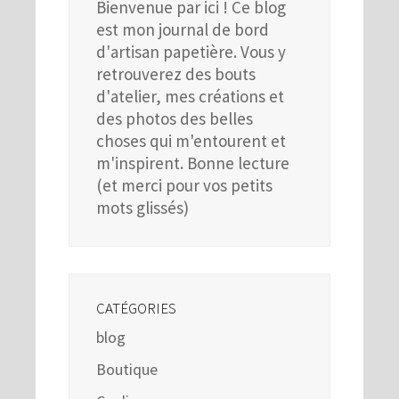
Bienvenue par ici ! Ce blog
est mon journal de bord
d'artisan papetière. Vous y
retrouverez des bouts
d'atelier, mes créations et
des photos des belles
choses qui m'entourent et
m'inspirent. Bonne lecture
(et merci pour vos petits
mots glissés)
CATÉGORIES
blog
Boutique