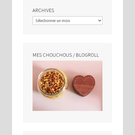
ARCHIVES
Archives
MES CHOUCHOUS / BLOGROLL