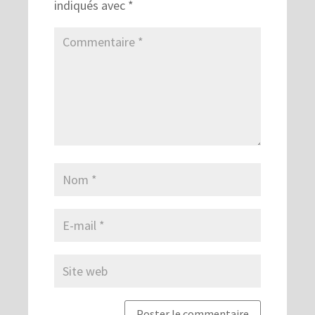
indiqués avec
*