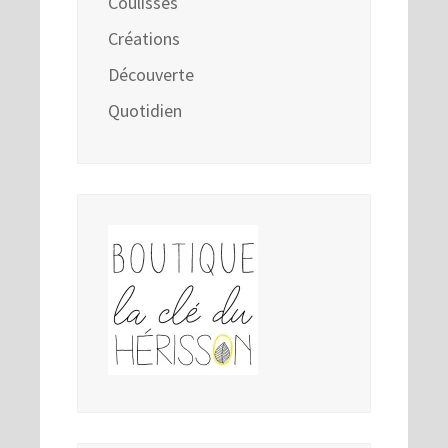
Coulisses
Créations
Découverte
Quotidien