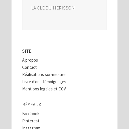
LA CLÉ DU HÉRISSON
SITE
À propos
Contact
Réalisations sur-mesure
Livre d’or – témoignages
Mentions légales et CGV
RÉSEAUX
Facebook
Pinterest
Instagram