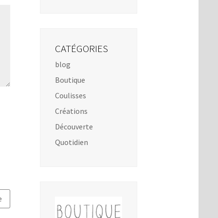
CATÉGORIES
blog
Boutique
Coulisses
Créations
Découverte
Quotidien