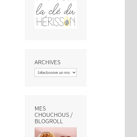
ARCHIVES
Archives
MES
CHOUCHOUS /
BLOGROLL