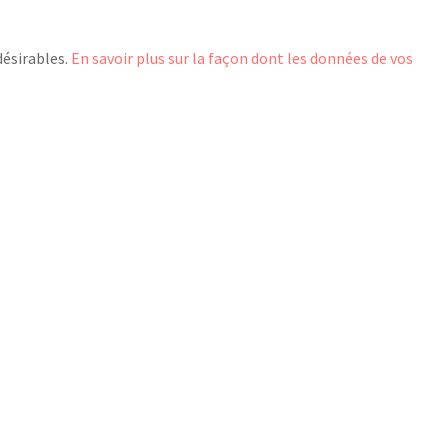
désirables.
En savoir plus sur la façon dont les données de vos