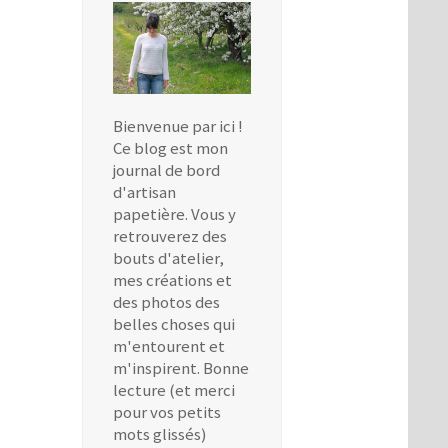
Bienvenue par ici !
Ce blog est mon
journal de bord
d'artisan
papetière. Vous y
retrouverez des
bouts d'atelier,
mes créations et
des photos des
belles choses qui
m'entourent et
m'inspirent. Bonne
lecture (et merci
pour vos petits
mots glissés)