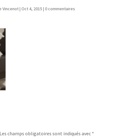
e Vincenot
|
Oct 4, 2015
|
0 commentaires
Les champs obligatoires sont indiqués avec
*