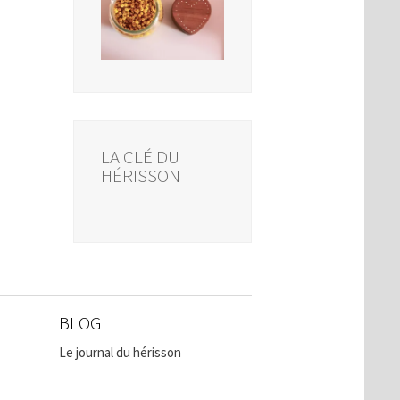
LA CLÉ DU
HÉRISSON
BLOG
Le journal du hérisson