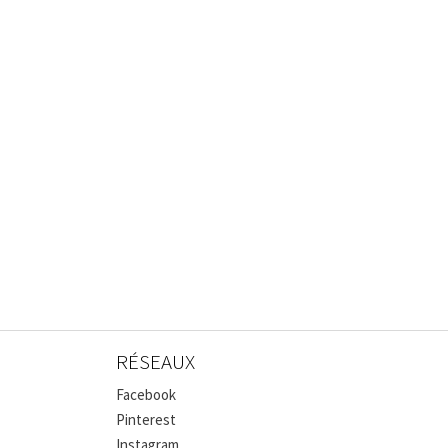
RÉSEAUX
Facebook
Pinterest
Instagram