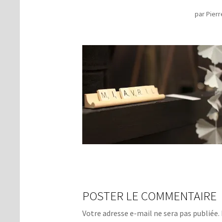
par
Pierr
POSTER LE COMMENTAIRE
Votre adresse e-mail ne sera pas publiée.