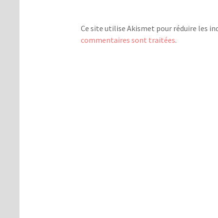
Ce site utilise Akismet pour réduire les in
commentaires sont traitées
.