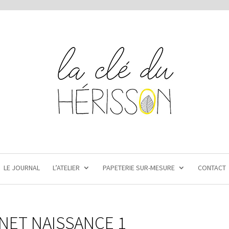
LE JOURNAL
L’ATELIER
PAPETERIE SUR-MESURE
CONTACT
NET NAISSANCE 1