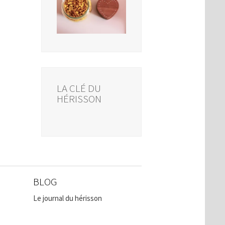
LA CLÉ DU
HÉRISSON
BLOG
Le journal du hérisson