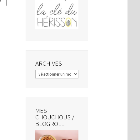
ARCHIVES
Archives
MES
CHOUCHOUS /
BLOGROLL