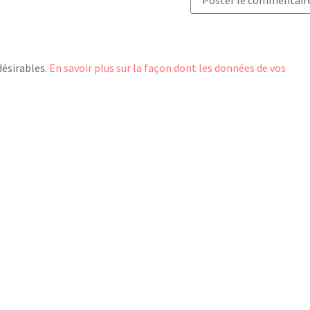
désirables.
En savoir plus sur la façon dont les données de vos