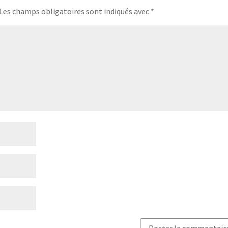
Les champs obligatoires sont indiqués avec
*