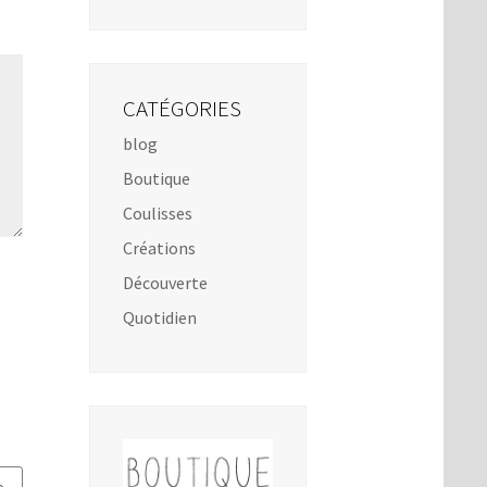
CATÉGORIES
blog
Boutique
Coulisses
Créations
Découverte
Quotidien