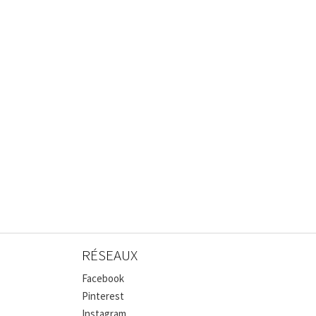
RÉSEAUX
Facebook
Pinterest
Instagram