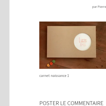
par
Pierr
carnet naissance 1
POSTER LE COMMENTAIRE