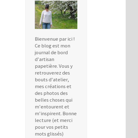
Bienvenue par ici !
Ce blog est mon
journal de bord
d'artisan
papetière. Vous y
retrouverez des
bouts d'atelier,
mes créations et
des photos des
belles choses qui
m'entourent et
m'inspirent. Bonne
lecture (et merci
pour vos petits
mots glissés)