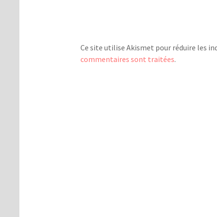
Ce site utilise Akismet pour réduire les in
commentaires sont traitées
.