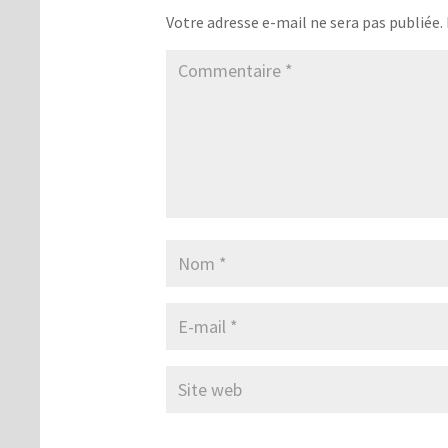
Votre adresse e-mail ne sera pas publiée.