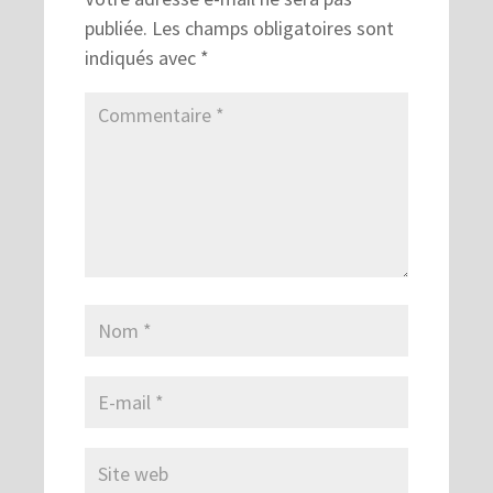
publiée.
Les champs obligatoires sont
indiqués avec
*