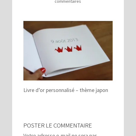
commentaires
Livre d’or personnalisé – thème japon
POSTER LE COMMENTAIRE
Votre adresse e-mail ne sera pas