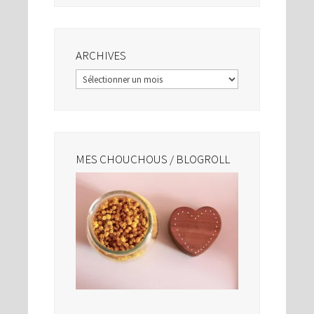
ARCHIVES
Archives
MES CHOUCHOUS / BLOGROLL