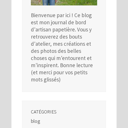
Bienvenue par ici ! Ce blog
est mon journal de bord
d'artisan papetière. Vous y
retrouverez des bouts
d'atelier, mes créations et
des photos des belles
choses qui m'entourent et
m'inspirent. Bonne lecture
(et merci pour vos petits
mots glissés)
CATÉGORIES
blog