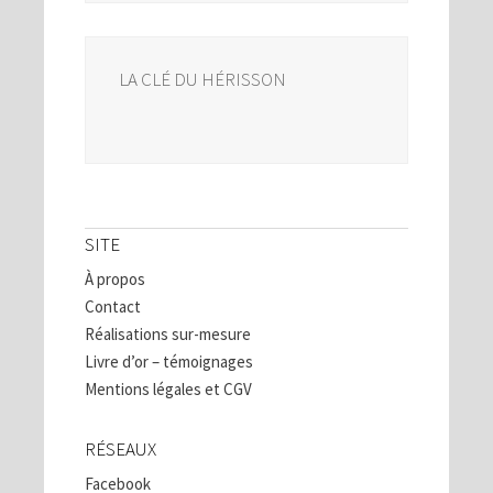
LA CLÉ DU HÉRISSON
SITE
À propos
Contact
Réalisations sur-mesure
Livre d’or – témoignages
Mentions légales et CGV
RÉSEAUX
Facebook