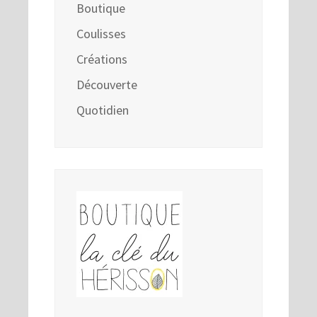
Boutique
Coulisses
Créations
Découverte
Quotidien