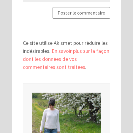
Ce site utilise Akismet pour réduire les
indésirables.
En savoir plus sur la façon
dont les données de vos
commentaires sont traitées
.