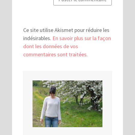
Ce site utilise Akismet pour réduire les
indésirables.
En savoir plus sur la façon
dont les données de vos
commentaires sont traitées
.