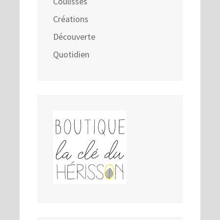
Coulisses
Créations
Découverte
Quotidien