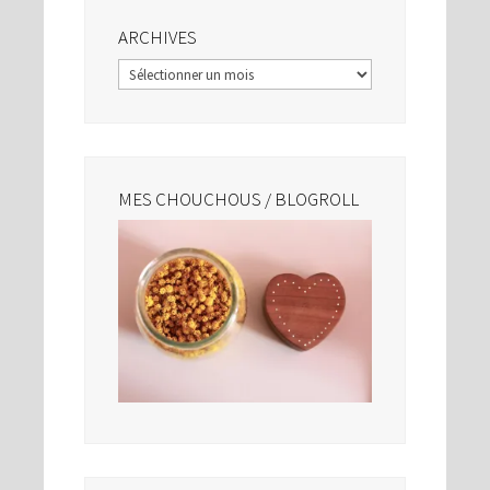
ARCHIVES
Archives
MES CHOUCHOUS / BLOGROLL