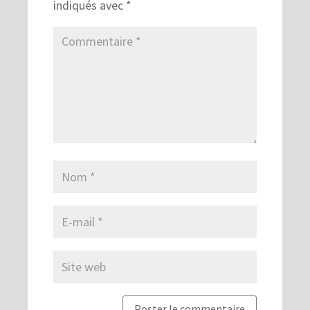
indiqués avec
*