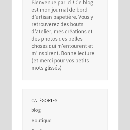
Bienvenue par ici ! Ce blog
est mon journal de bord
d'artisan papetière. Vous y
retrouverez des bouts
d'atelier, mes créations et
des photos des belles
choses qui m'entourent et
m'inspirent. Bonne lecture
(et merci pour vos petits
mots glissés)
CATÉGORIES
blog
Boutique