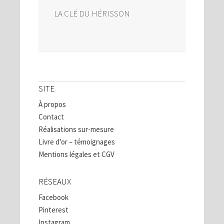
LA CLÉ DU HÉRISSON
SITE
À propos
Contact
Réalisations sur-mesure
Livre d’or – témoignages
Mentions légales et CGV
RÉSEAUX
Facebook
Pinterest
Instagram