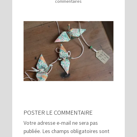
commentaires
POSTER LE COMMENTAIRE
Votre adresse e-mail ne sera pas
publiée.
Les champs obligatoires sont