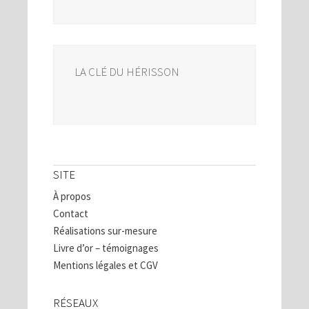
LA CLÉ DU HÉRISSON
SITE
À propos
Contact
Réalisations sur-mesure
Livre d’or – témoignages
Mentions légales et CGV
RÉSEAUX