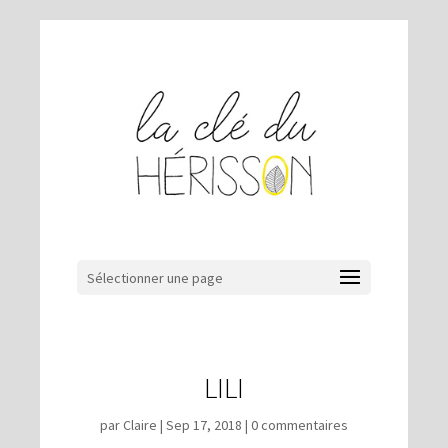
Sélectionner une page
LILI
par
Claire
|
Sep 17, 2018
|
0 commentaires