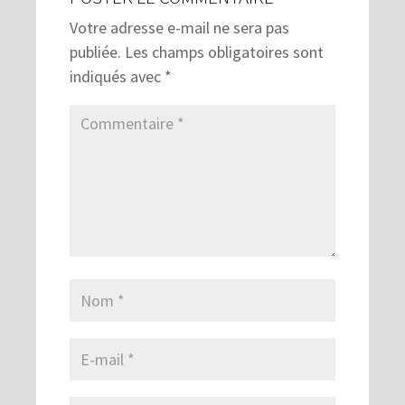
Votre adresse e-mail ne sera pas
publiée.
Les champs obligatoires sont
indiqués avec
*