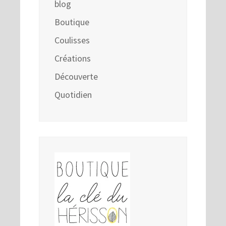
blog
Boutique
Coulisses
Créations
Découverte
Quotidien