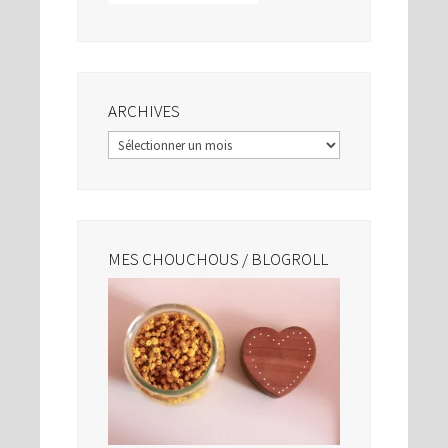
ARCHIVES
Archives
MES CHOUCHOUS / BLOGROLL