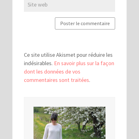
Ce site utilise Akismet pour réduire les
indésirables.
En savoir plus sur la façon
dont les données de vos
commentaires sont traitées
.