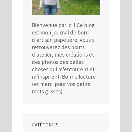
Bienvenue par ici ! Ce blog
est mon journal de bord
d'artisan papetière. Vous y
retrouverez des bouts
d'atelier, mes créations et
des photos des belles
choses qui m'entourent et
m'inspirent. Bonne lecture
(et merci pour vos petits
mots glissés)
CATÉGORIES