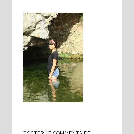
POSTER LE COMMENTAIRE