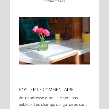
commentaires
POSTER LE COMMENTAIRE
Votre adresse e-mail ne sera pas
publiée.
Les champs obligatoires sont