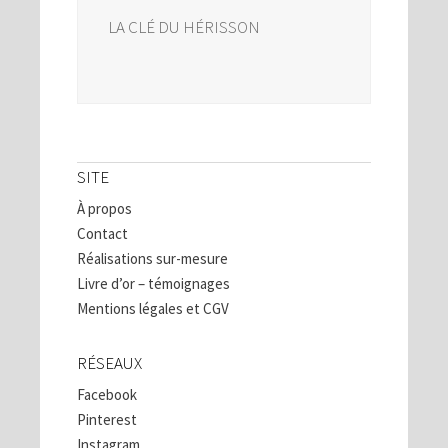
LA CLÉ DU HÉRISSON
SITE
À propos
Contact
Réalisations sur-mesure
Livre d’or – témoignages
Mentions légales et CGV
RÉSEAUX
Facebook
Pinterest
Instagram