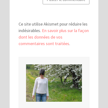
Ce site utilise Akismet pour réduire les
indésirables.
En savoir plus sur la façon
dont les données de vos
commentaires sont traitées
.