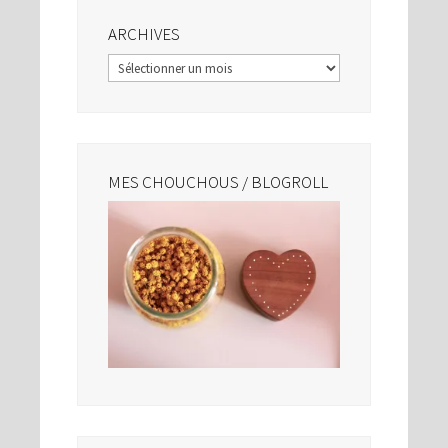
ARCHIVES
Archives
MES CHOUCHOUS / BLOGROLL