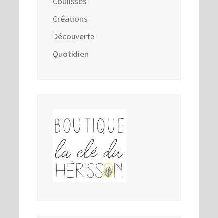
Coulisses
Créations
Découverte
Quotidien