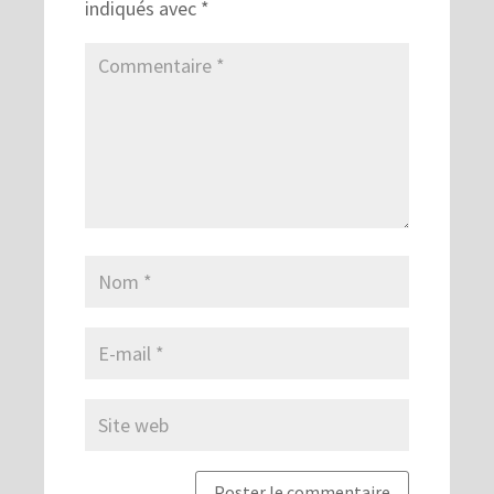
indiqués avec
*