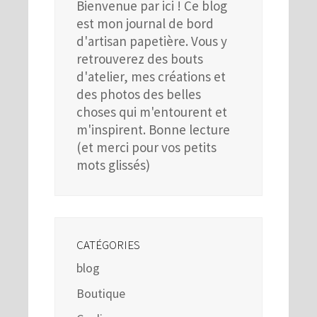
Bienvenue par ici ! Ce blog
est mon journal de bord
d'artisan papetière. Vous y
retrouverez des bouts
d'atelier, mes créations et
des photos des belles
choses qui m'entourent et
m'inspirent. Bonne lecture
(et merci pour vos petits
mots glissés)
CATÉGORIES
blog
Boutique