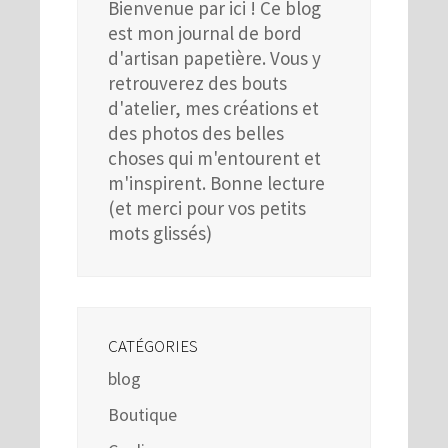
Bienvenue par ici ! Ce blog
est mon journal de bord
d'artisan papetière. Vous y
retrouverez des bouts
d'atelier, mes créations et
des photos des belles
choses qui m'entourent et
m'inspirent. Bonne lecture
(et merci pour vos petits
mots glissés)
CATÉGORIES
blog
Boutique