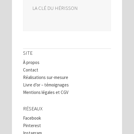
LA CLÉ DU HÉRISSON
SITE
À propos
Contact
Réalisations sur-mesure
Livre d’or – témoignages
Mentions légales et CGV
RÉSEAUX
Facebook
Pinterest
Instagram