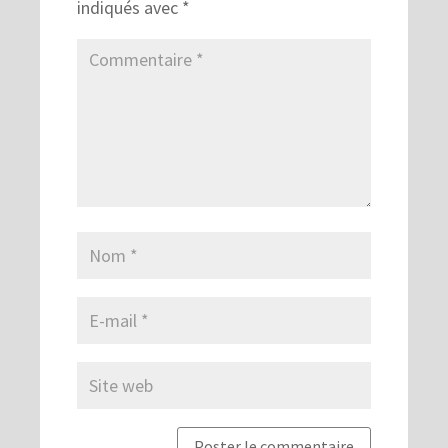
indiqués avec
*