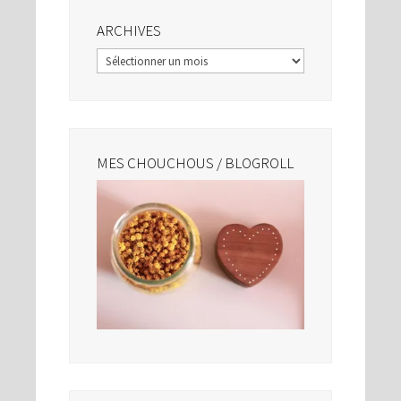
ARCHIVES
Archives
MES CHOUCHOUS / BLOGROLL