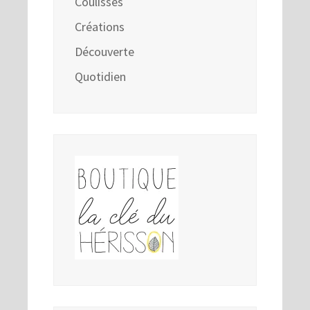
Coulisses
Créations
Découverte
Quotidien