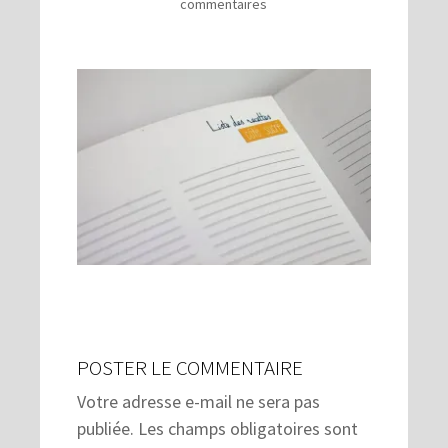
commentaires
POSTER LE COMMENTAIRE
Votre adresse e-mail ne sera pas
publiée.
Les champs obligatoires sont