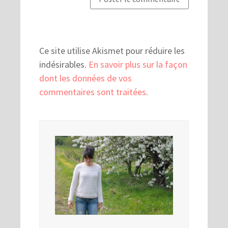
Ce site utilise Akismet pour réduire les
indésirables.
En savoir plus sur la façon
dont les données de vos
commentaires sont traitées
.