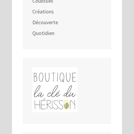
Coulisses
Créations
Découverte
Quotidien