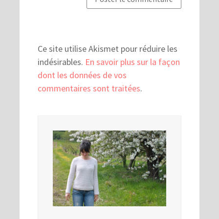
Ce site utilise Akismet pour réduire les
indésirables.
En savoir plus sur la façon
dont les données de vos
commentaires sont traitées
.