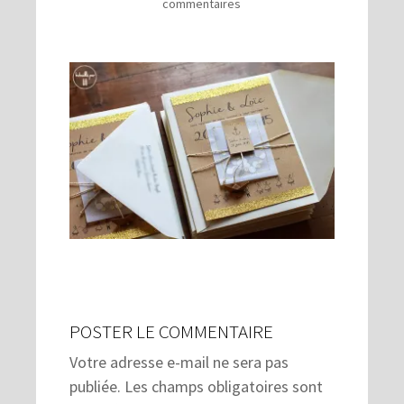
commentaires
POSTER LE COMMENTAIRE
Votre adresse e-mail ne sera pas
publiée.
Les champs obligatoires sont