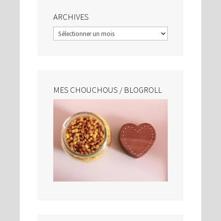
ARCHIVES
Archives
MES CHOUCHOUS / BLOGROLL