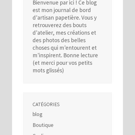
Bienvenue par ici ! Ce blog
est mon journal de bord
d'artisan papetière. Vous y
retrouverez des bouts
d'atelier, mes créations et
des photos des belles
choses qui m'entourent et
m'inspirent. Bonne lecture
(et merci pour vos petits
mots glissés)
CATÉGORIES
blog
Boutique