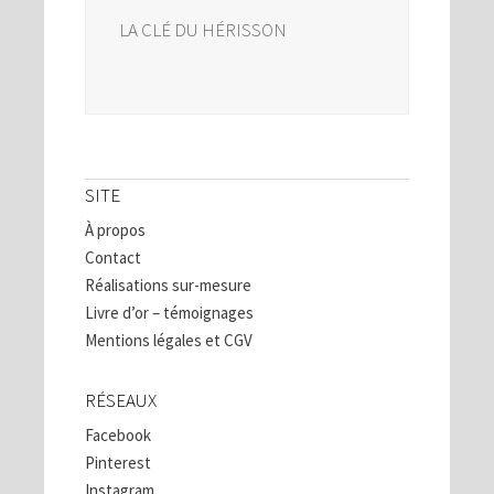
LA CLÉ DU HÉRISSON
SITE
À propos
Contact
Réalisations sur-mesure
Livre d’or – témoignages
Mentions légales et CGV
RÉSEAUX
Facebook
Pinterest
Instagram