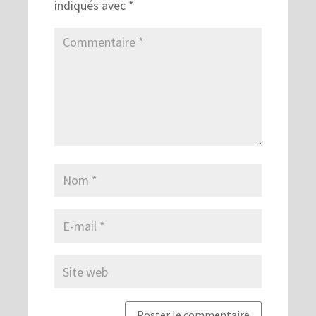
indiqués avec
*