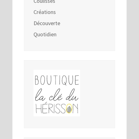
Coulisses
Créations
Découverte
Quotidien