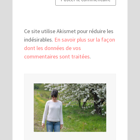
Ce site utilise Akismet pour réduire les
indésirables.
En savoir plus sur la façon
dont les données de vos
commentaires sont traitées
.