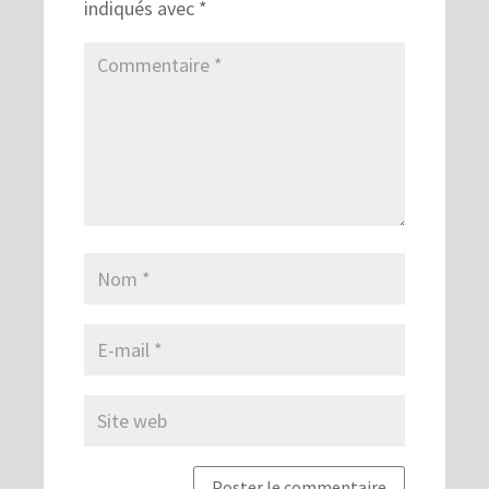
indiqués avec
*