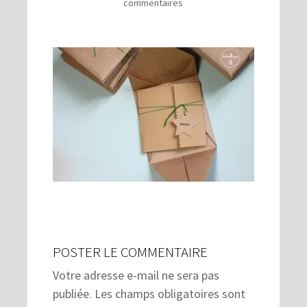
commentaires
POSTER LE COMMENTAIRE
Votre adresse e-mail ne sera pas
publiée.
Les champs obligatoires sont