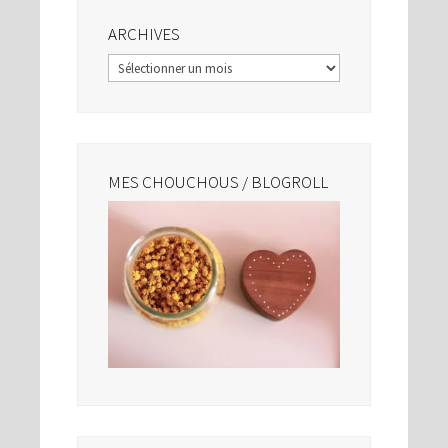
ARCHIVES
Archives
MES CHOUCHOUS / BLOGROLL