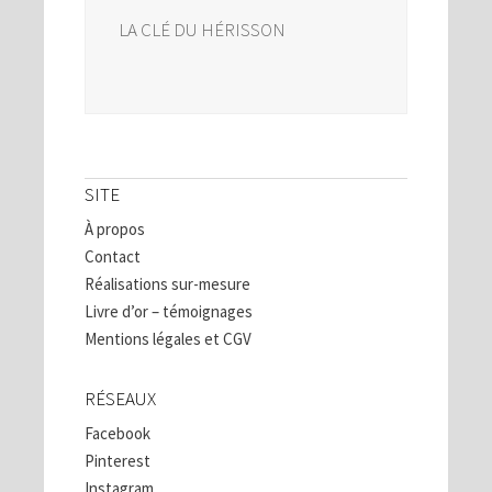
LA CLÉ DU HÉRISSON
SITE
À propos
Contact
Réalisations sur-mesure
Livre d’or – témoignages
Mentions légales et CGV
RÉSEAUX
Facebook
Pinterest
Instagram