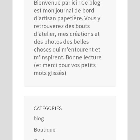
Bienvenue par ici ! Ce blog
est mon journal de bord
d'artisan papetière. Vous y
retrouverez des bouts
d'atelier, mes créations et
des photos des belles
choses qui m'entourent et
m'inspirent. Bonne lecture
(et merci pour vos petits
mots glissés)
CATÉGORIES
blog
Boutique