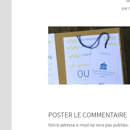
par
POSTER LE COMMENTAIRE
Votre adresse e-mail ne sera pas publiée.