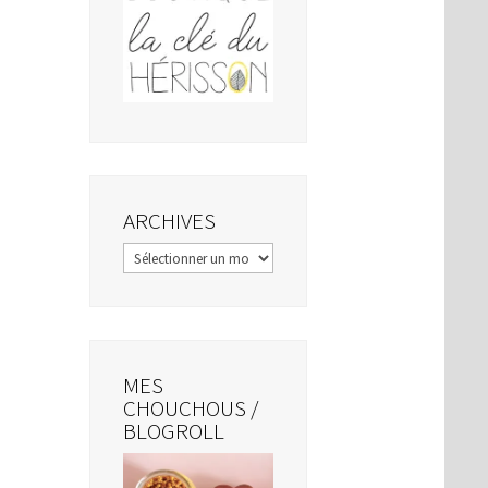
ARCHIVES
Archives
MES
CHOUCHOUS /
BLOGROLL