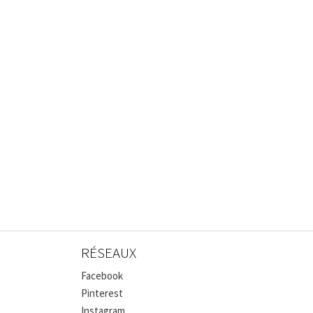
RÉSEAUX
Facebook
Pinterest
Instagram