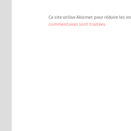
Ce site utilise Akismet pour réduire les in
commentaires sont traitées
.