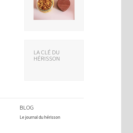
LA CLÉ DU
HÉRISSON
BLOG
Le journal du hérisson