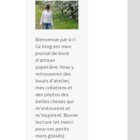
Bienvenue par ici !
Ce blog est mon
journal de bord
d'artisan
papetière. Vous y
retrouverez des
bouts d'atelier,
mes créations et
des photos des
belles choses qui
m'entourent et
m'inspirent. Bonne
lecture (et merci
pour vos petits
mots glissés)