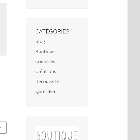
CATÉGORIES
blog
Boutique
Coulisses
Créations
Découverte
Quotidien