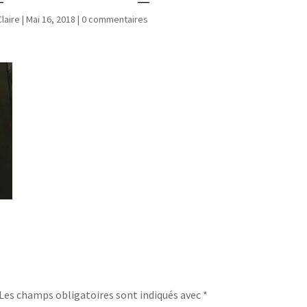
Claire
|
Mai 16, 2018
|
0 commentaires
Les champs obligatoires sont indiqués avec
*