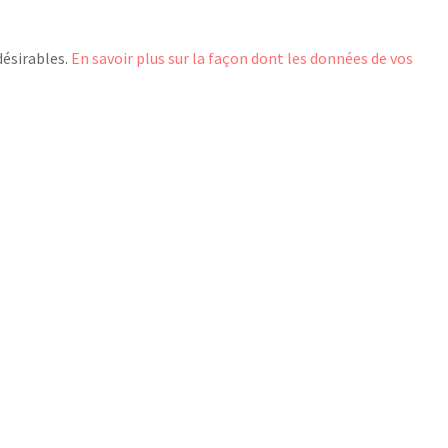
désirables.
En savoir plus sur la façon dont les données de vos