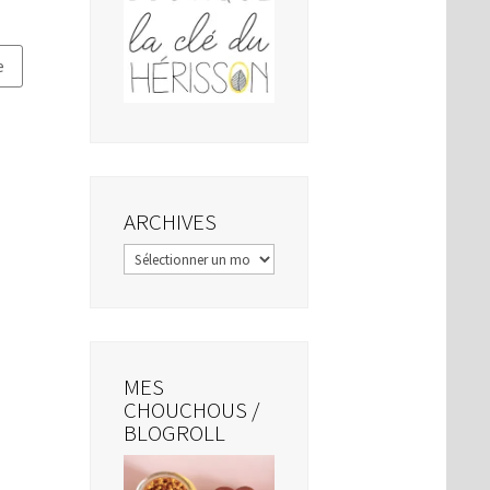
ARCHIVES
Archives
MES
CHOUCHOUS /
BLOGROLL