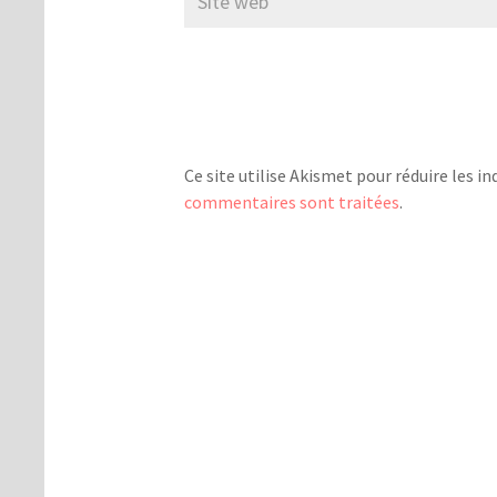
Ce site utilise Akismet pour réduire les in
commentaires sont traitées
.