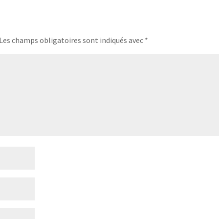
Les champs obligatoires sont indiqués avec
*