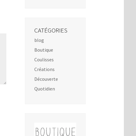
CATÉGORIES
blog
Boutique
Coulisses
Créations
Découverte
Quotidien