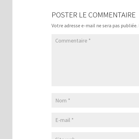
POSTER LE COMMENTAIRE
Votre adresse e-mail ne sera pas publiée.