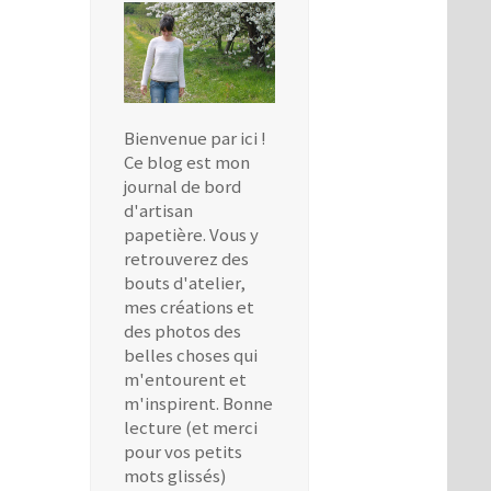
Bienvenue par ici !
Ce blog est mon
journal de bord
d'artisan
papetière. Vous y
retrouverez des
bouts d'atelier,
mes créations et
des photos des
belles choses qui
m'entourent et
m'inspirent. Bonne
lecture (et merci
pour vos petits
mots glissés)