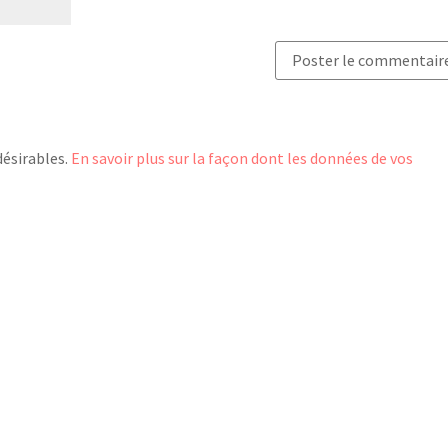
désirables.
En savoir plus sur la façon dont les données de vos