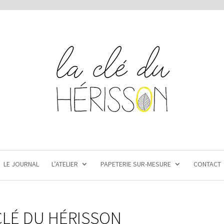
LE JOURNAL
L’ATELIER
PAPETERIE SUR-MESURE
CONTACT
CLÉ DU HÉRISSON