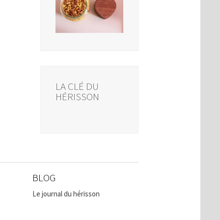
LA CLÉ DU
HÉRISSON
BLOG
Le journal du hérisson