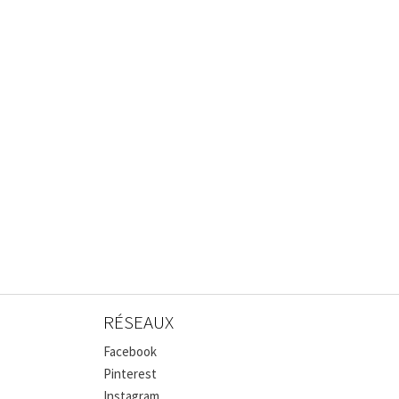
RÉSEAUX
Facebook
Pinterest
Instagram