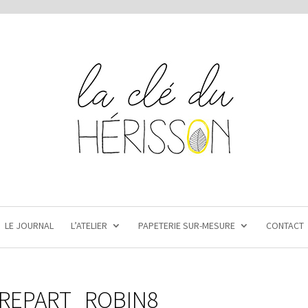
LE JOURNAL
L’ATELIER
PAPETERIE SUR-MESURE
CONTACT
IREPART_ROBIN8