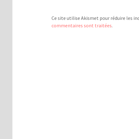
Ce site utilise Akismet pour réduire les in
commentaires sont traitées
.