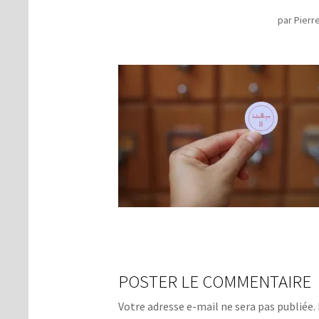
par
Pierr
POSTER LE COMMENTAIRE
Votre adresse e-mail ne sera pas publiée.