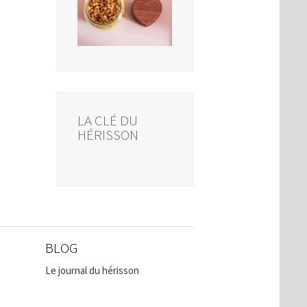
LA CLÉ DU
HÉRISSON
BLOG
Le journal du hérisson