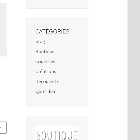
CATÉGORIES
blog
Boutique
Coulisses
Créations
Découverte
Quotidien