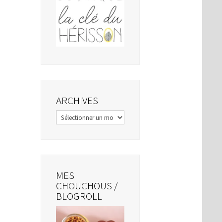
ARCHIVES
Archives
MES
CHOUCHOUS /
BLOGROLL