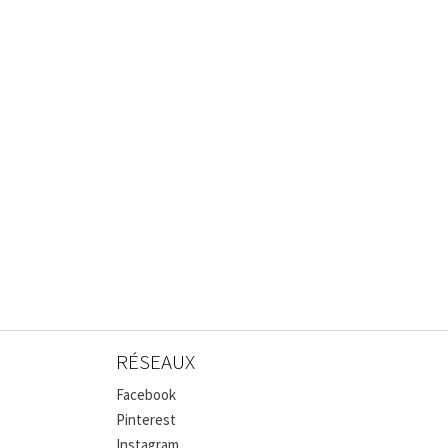
RÉSEAUX
Facebook
Pinterest
Instagram