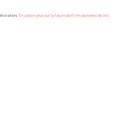
désirables.
En savoir plus sur la façon dont les données de vos