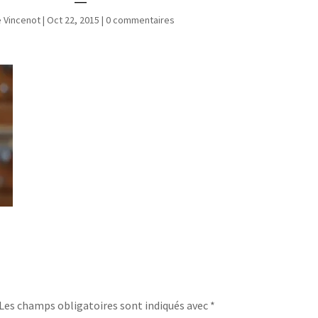
e Vincenot
|
Oct 22, 2015
|
0 commentaires
Les champs obligatoires sont indiqués avec
*