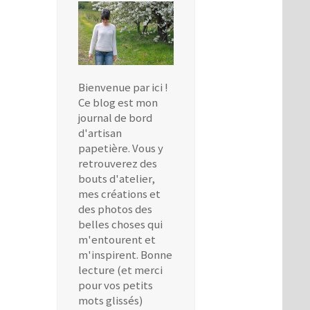
Bienvenue par ici !
Ce blog est mon
journal de bord
d'artisan
papetière. Vous y
retrouverez des
bouts d'atelier,
mes créations et
des photos des
belles choses qui
m'entourent et
m'inspirent. Bonne
lecture (et merci
pour vos petits
mots glissés)