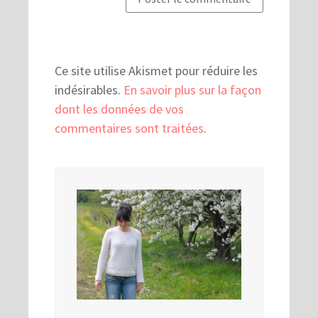
Ce site utilise Akismet pour réduire les
indésirables.
En savoir plus sur la façon
dont les données de vos
commentaires sont traitées
.