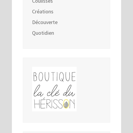
Coulisses
Créations
Découverte
Quotidien