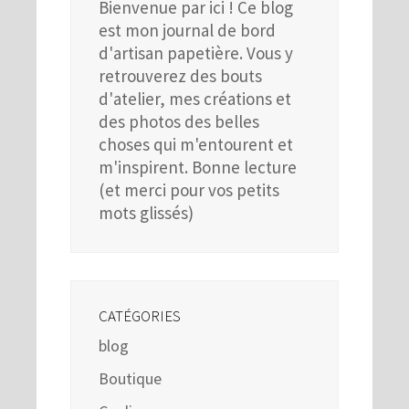
Bienvenue par ici ! Ce blog
est mon journal de bord
d'artisan papetière. Vous y
retrouverez des bouts
d'atelier, mes créations et
des photos des belles
choses qui m'entourent et
m'inspirent. Bonne lecture
(et merci pour vos petits
mots glissés)
CATÉGORIES
blog
Boutique