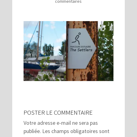
commentaires
POSTER LE COMMENTAIRE
Votre adresse e-mail ne sera pas
publiée.
Les champs obligatoires sont