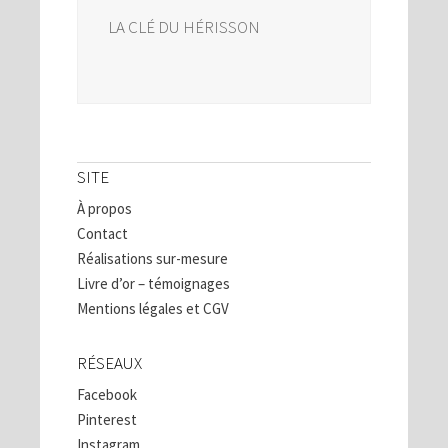
LA CLÉ DU HÉRISSON
SITE
À propos
Contact
Réalisations sur-mesure
Livre d’or – témoignages
Mentions légales et CGV
RÉSEAUX
Facebook
Pinterest
Instagram