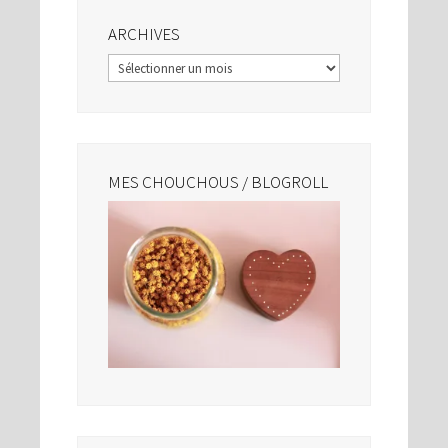
ARCHIVES
Archives
MES CHOUCHOUS / BLOGROLL