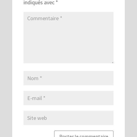
indiqués avec
*