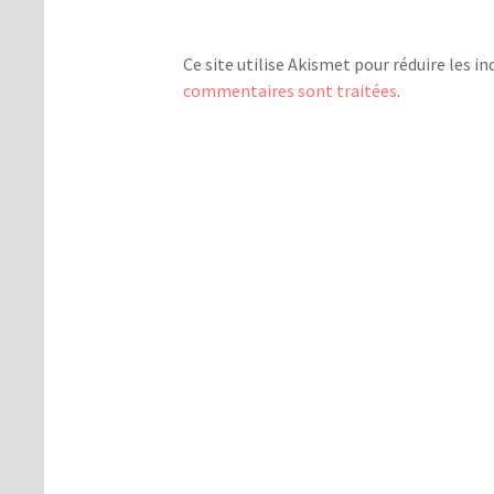
Ce site utilise Akismet pour réduire les in
commentaires sont traitées
.