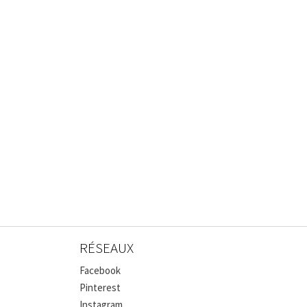
RÉSEAUX
Facebook
Pinterest
Instagram