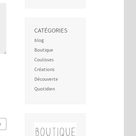
CATÉGORIES
blog
Boutique
Coulisses
Créations
Découverte
Quotidien