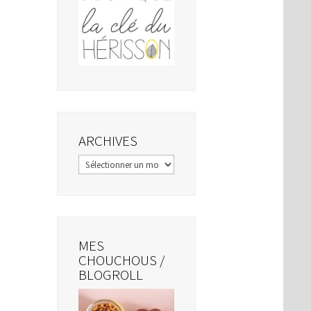
ARCHIVES
Archives
MES
CHOUCHOUS /
BLOGROLL