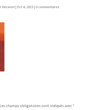
e Vincenot
|
Oct 4, 2015
|
0 commentaires
Les champs obligatoires sont indiqués avec
*