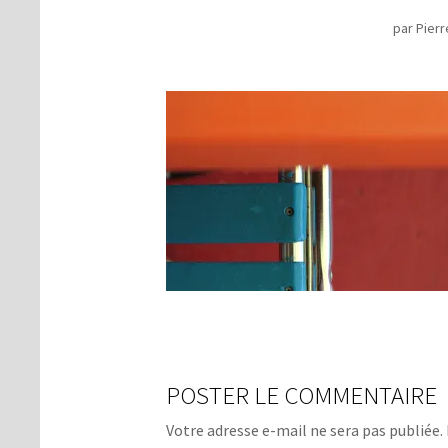
par
Pierr
POSTER LE COMMENTAIRE
Votre adresse e-mail ne sera pas publiée.