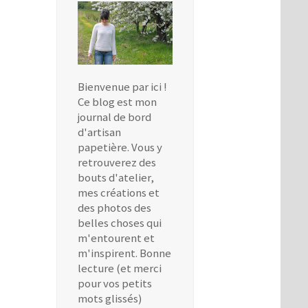
Bienvenue par ici !
Ce blog est mon
journal de bord
d'artisan
papetière. Vous y
retrouverez des
bouts d'atelier,
mes créations et
des photos des
belles choses qui
m'entourent et
m'inspirent. Bonne
lecture (et merci
pour vos petits
mots glissés)