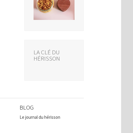
LA CLÉ DU
HÉRISSON
BLOG
Le journal du hérisson