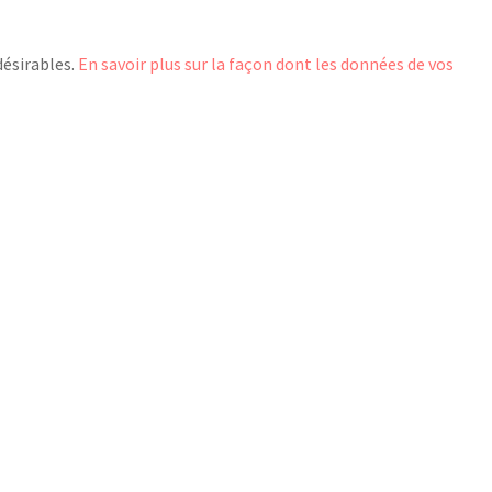
désirables.
En savoir plus sur la façon dont les données de vos