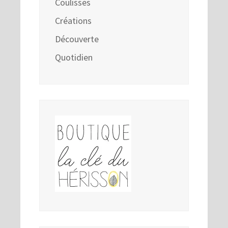
Coulisses
Créations
Découverte
Quotidien