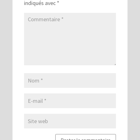
indiqués avec
*