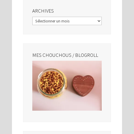
ARCHIVES
Archives
MES CHOUCHOUS / BLOGROLL