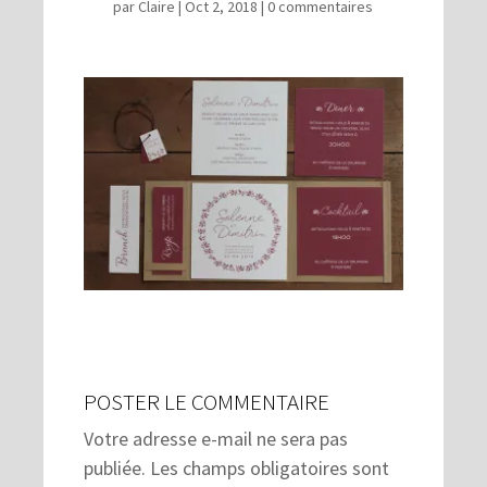
par
Claire
|
Oct 2, 2018
|
0 commentaires
POSTER LE COMMENTAIRE
Votre adresse e-mail ne sera pas
publiée.
Les champs obligatoires sont