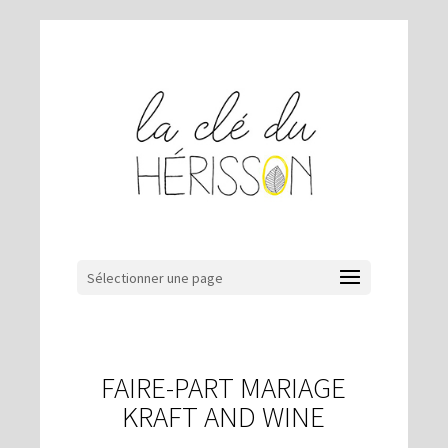
Sélectionner une page
FAIRE-PART MARIAGE
KRAFT AND WINE