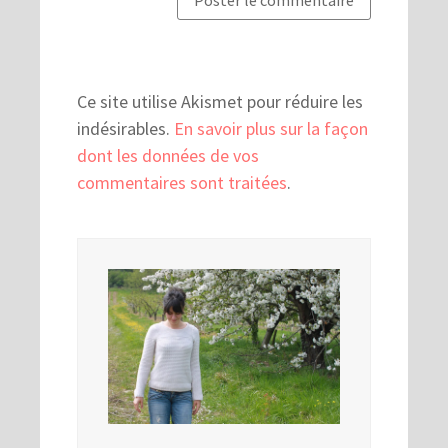
Ce site utilise Akismet pour réduire les
indésirables.
En savoir plus sur la façon
dont les données de vos
commentaires sont traitées
.