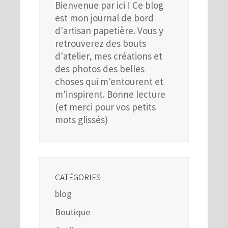
Bienvenue par ici ! Ce blog
est mon journal de bord
d'artisan papetière. Vous y
retrouverez des bouts
d'atelier, mes créations et
des photos des belles
choses qui m'entourent et
m'inspirent. Bonne lecture
(et merci pour vos petits
mots glissés)
CATÉGORIES
blog
Boutique