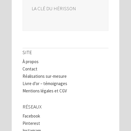
LA CLÉ DU HÉRISSON
SITE
À propos
Contact
Réalisations sur-mesure
Livre d’or – témoignages
Mentions légales et CGV
RÉSEAUX
Facebook
Pinterest
Instagram