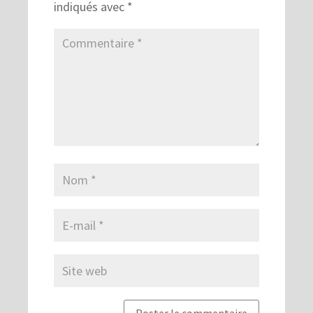
indiqués avec
*