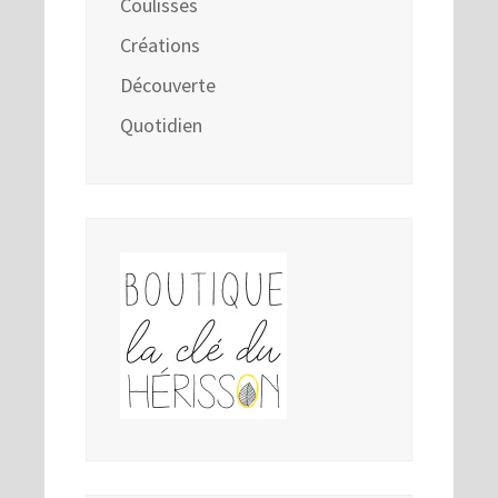
Coulisses
Créations
Découverte
Quotidien