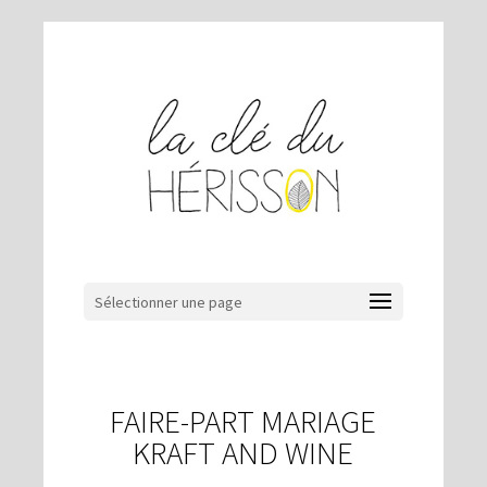
Sélectionner une page
FAIRE-PART MARIAGE
KRAFT AND WINE