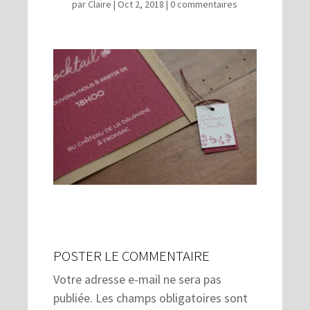
par
Claire
|
Oct 2, 2018
|
0 commentaires
POSTER LE COMMENTAIRE
Votre adresse e-mail ne sera pas
publiée.
Les champs obligatoires sont