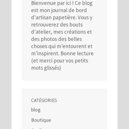
Bienvenue par ici ! Ce blog
est mon journal de bord
d'artisan papetière. Vous y
retrouverez des bouts
d'atelier, mes créations et
des photos des belles
choses qui m'entourent et
m'inspirent. Bonne lecture
(et merci pour vos petits
mots glissés)
CATÉGORIES
blog
Boutique