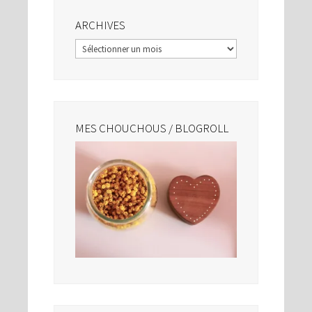
ARCHIVES
Archives
MES CHOUCHOUS / BLOGROLL