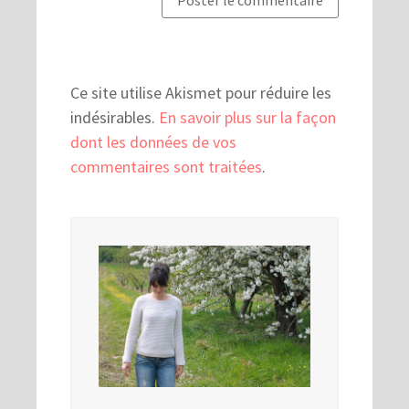
Ce site utilise Akismet pour réduire les
indésirables.
En savoir plus sur la façon
dont les données de vos
commentaires sont traitées
.