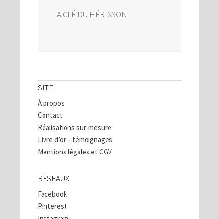
LA CLÉ DU HÉRISSON
SITE
À propos
Contact
Réalisations sur-mesure
Livre d’or – témoignages
Mentions légales et CGV
RÉSEAUX
Facebook
Pinterest
Instagram