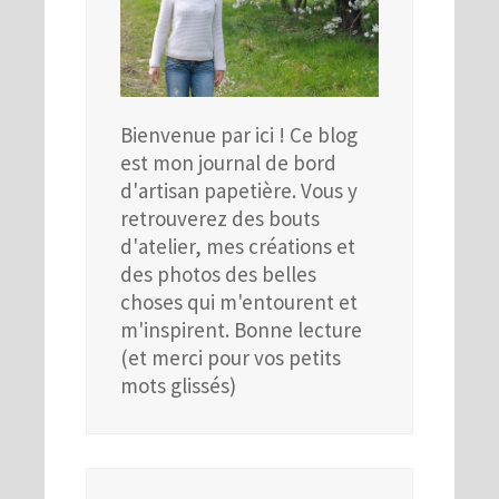
Bienvenue par ici ! Ce blog
est mon journal de bord
d'artisan papetière. Vous y
retrouverez des bouts
d'atelier, mes créations et
des photos des belles
choses qui m'entourent et
m'inspirent. Bonne lecture
(et merci pour vos petits
mots glissés)