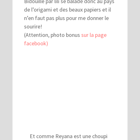
Bidouillé par lili se balade donc au pays
de l’origami et des beaux papiers et il
n’en faut pas plus pour me donner le
sourire!
(Attention, photo bonus
sur la page
facebook)
Et comme Reyana est une choupi