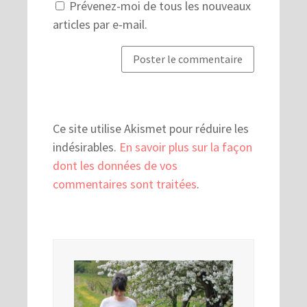
Prévenez-moi de tous les nouveaux
articles par e-mail.
Ce site utilise Akismet pour réduire les
indésirables.
En savoir plus sur la façon
dont les données de vos
commentaires sont traitées
.