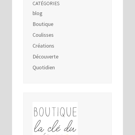
CATÉGORIES
blog
Boutique
Coulisses
Créations
Découverte
Quotidien