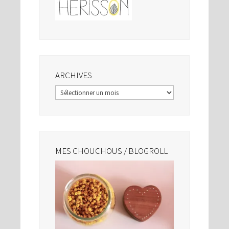
ARCHIVES
Archives
MES CHOUCHOUS / BLOGROLL