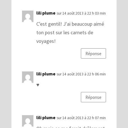
lili plume
sur 14 août 2013 à 22 h 03 min
C'est gentil! J'ai beaucoup aimé
ton post sur les carnets de
voyages!
Réponse
lili plume
sur 14 août 2013 à 22 h 06 min
♥
Réponse
lili plume
sur 14 août 2013 à 22 h 07 min