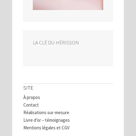
LA CLÉ DU HÉRISSON
SITE
À propos
Contact
Réalisations sur-mesure
Livre d’or – témoignages
Mentions légales et CGV