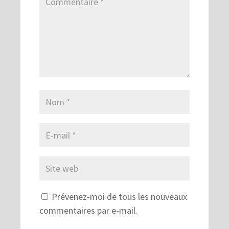
Prévenez-moi de tous les nouveaux
commentaires par e-mail.