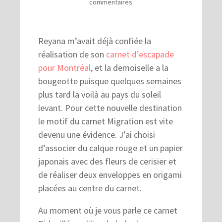
commentaires
Reyana m’avait déjà confiée la
réalisation de son
carnet d’escapade
pour Montréal
, et la demoiselle a la
bougeotte puisque quelques semaines
plus tard la voilà au pays du soleil
levant. Pour cette nouvelle destination
le motif du carnet Migration est vite
devenu une évidence. J’ai choisi
d’associer du calque rouge et un papier
japonais avec des fleurs de cerisier et
de réaliser deux enveloppes en origami
placées au centre du carnet.
Au moment où je vous parle ce carnet