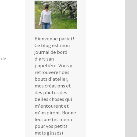
Bienvenue par ici !
Ce blog est mon
journal de bord
 de
d'artisan
papetière. Vous y
retrouverez des
bouts d'atelier,
mes créations et
des photos des
belles choses qui
m'entourent et
m'inspirent. Bonne
lecture (et merci
pour vos petits
mots glissés)