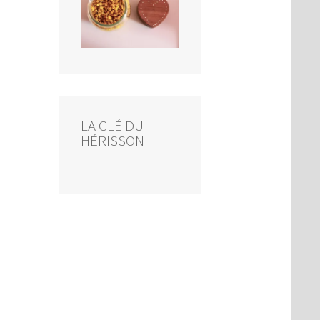
LA CLÉ DU
HÉRISSON