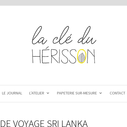
LE JOURNAL
L’ATELIER
PAPETERIE SUR-MESURE
CONTACT
DE VOYAGE SRI LANKA