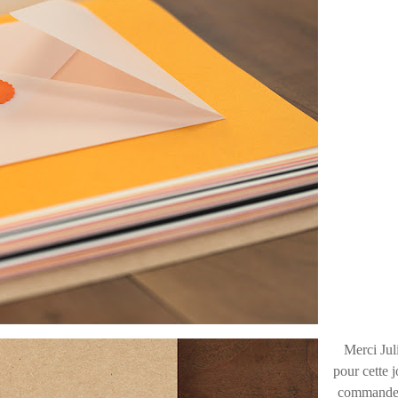
Merci Jul
pour cette j
commande