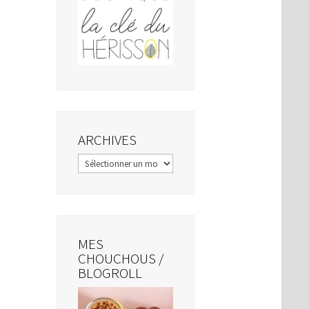
ARCHIVES
Archives
MES
CHOUCHOUS /
BLOGROLL