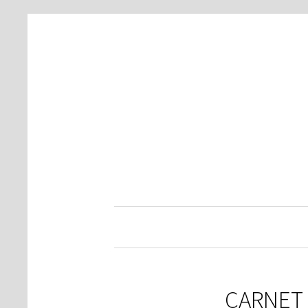
CARNET 