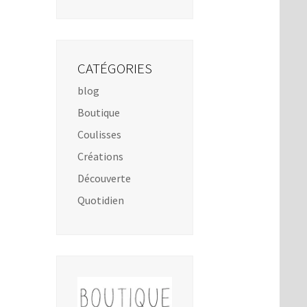
CATÉGORIES
blog
Boutique
Coulisses
Créations
Découverte
Quotidien