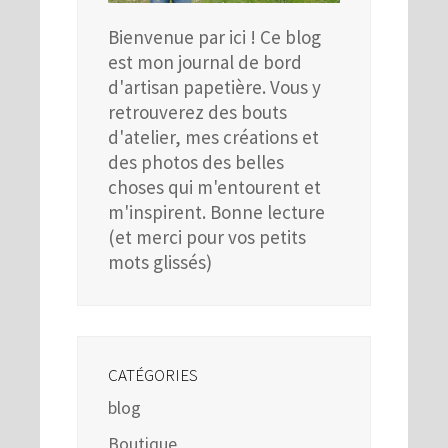
Bienvenue par ici ! Ce blog
est mon journal de bord
d'artisan papetière. Vous y
retrouverez des bouts
d'atelier, mes créations et
des photos des belles
choses qui m'entourent et
m'inspirent. Bonne lecture
(et merci pour vos petits
mots glissés)
CATÉGORIES
blog
Boutique