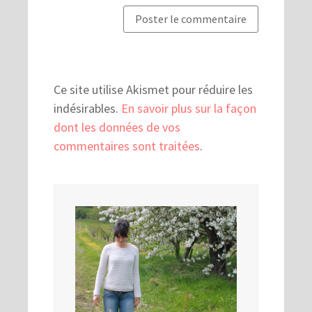
Ce site utilise Akismet pour réduire les
indésirables.
En savoir plus sur la façon
dont les données de vos
commentaires sont traitées
.