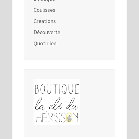
Coulisses
Créations
Découverte
Quotidien