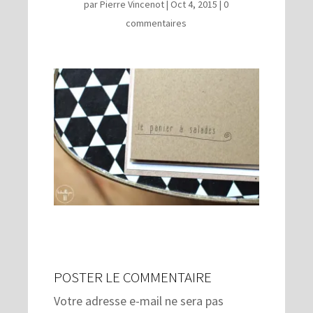
par
Pierre Vincenot
|
Oct 4, 2015
|
0
commentaires
POSTER LE COMMENTAIRE
Votre adresse e-mail ne sera pas