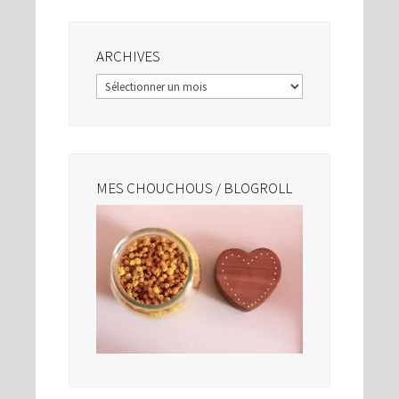
ARCHIVES
Archives
MES CHOUCHOUS / BLOGROLL