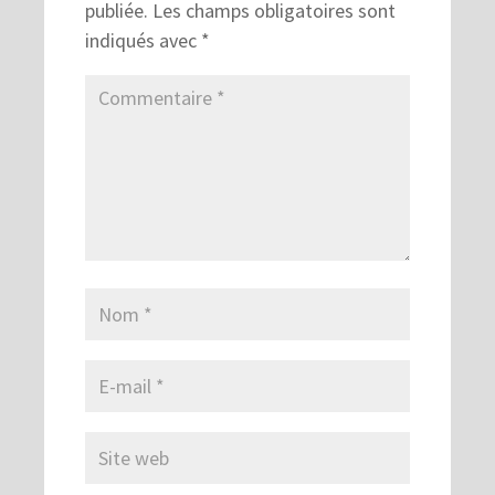
publiée.
Les champs obligatoires sont
indiqués avec
*