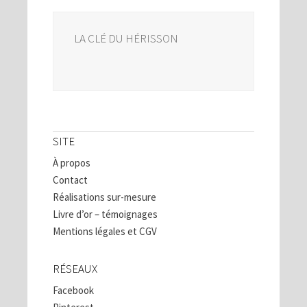
LA CLÉ DU HÉRISSON
SITE
À propos
Contact
Réalisations sur-mesure
Livre d’or – témoignages
Mentions légales et CGV
RÉSEAUX
Facebook