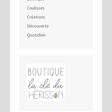
Coulisses
Créations
Découverte
Quotidien