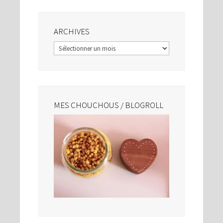
ARCHIVES
Archives
MES CHOUCHOUS / BLOGROLL