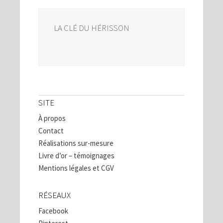
LA CLÉ DU HÉRISSON
SITE
À propos
Contact
Réalisations sur-mesure
Livre d’or – témoignages
Mentions légales et CGV
RÉSEAUX
Facebook