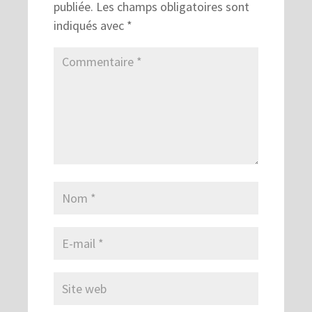
publiée.
Les champs obligatoires sont
indiqués avec
*