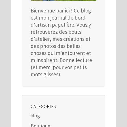
Bienvenue par ici ! Ce blog
est mon journal de bord
d'artisan papetière. Vous y
retrouverez des bouts
d'atelier, mes créations et
des photos des belles
choses qui m'entourent et
m'inspirent. Bonne lecture
(et merci pour vos petits
mots glissés)
CATÉGORIES
blog
Boutique