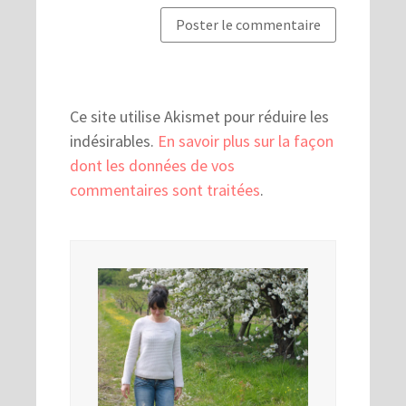
Ce site utilise Akismet pour réduire les
indésirables.
En savoir plus sur la façon
dont les données de vos
commentaires sont traitées
.