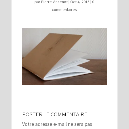
par
Pierre Vincenot
|
Oct 4, 2015
|
0
commentaires
POSTER LE COMMENTAIRE
Votre adresse e-mail ne sera pas