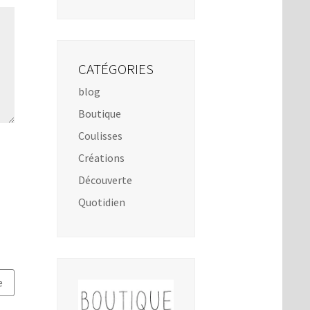
CATÉGORIES
blog
Boutique
Coulisses
Créations
Découverte
Quotidien