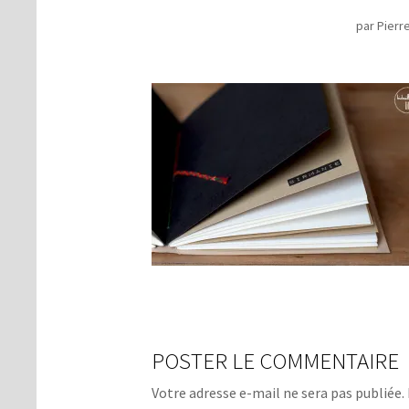
par
Pierr
POSTER LE COMMENTAIRE
Votre adresse e-mail ne sera pas publiée.