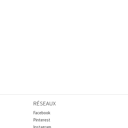
RÉSEAUX
Facebook
Pinterest
Instagram