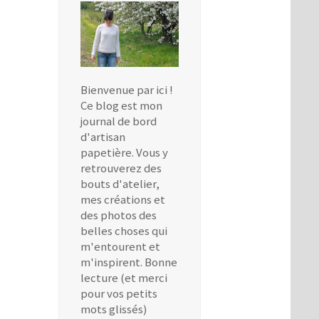
Bienvenue par ici !
Ce blog est mon
journal de bord
d'artisan
papetière. Vous y
retrouverez des
bouts d'atelier,
mes créations et
des photos des
belles choses qui
m'entourent et
m'inspirent. Bonne
lecture (et merci
pour vos petits
mots glissés)