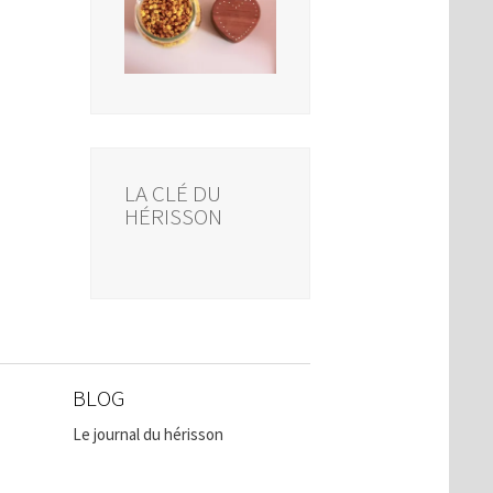
LA CLÉ DU
HÉRISSON
BLOG
Le journal du hérisson