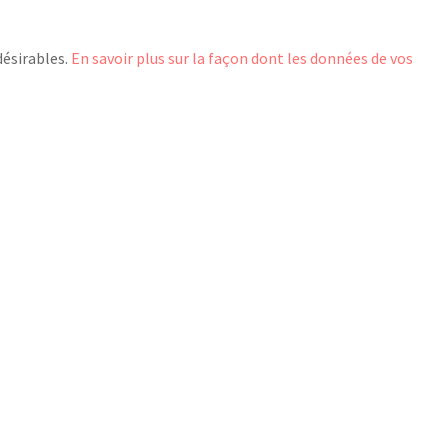
désirables.
En savoir plus sur la façon dont les données de vos