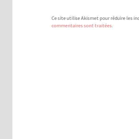
Ce site utilise Akismet pour réduire les in
commentaires sont traitées
.