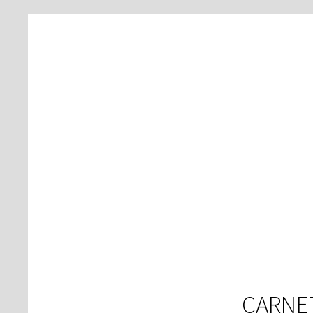
CARNE