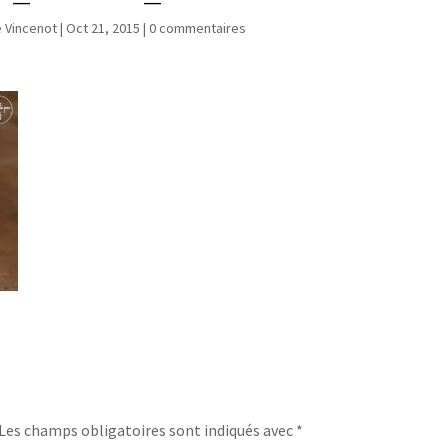
e Vincenot
|
Oct 21, 2015
|
0 commentaires
Les champs obligatoires sont indiqués avec
*