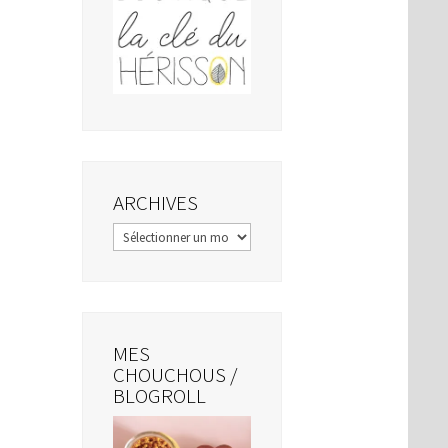
ARCHIVES
Archives
MES
CHOUCHOUS /
BLOGROLL