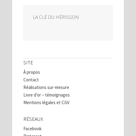
LA CLÉ DU HÉRISSON
SITE
À propos
Contact
Réalisations sur-mesure
Livre d’or – témoignages
Mentions légales et CGV
RÉSEAUX
Facebook