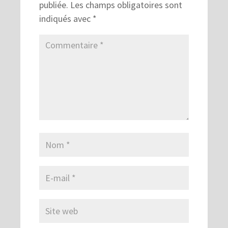
publiée.
Les champs obligatoires sont
indiqués avec
*