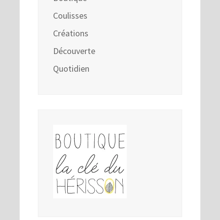
Coulisses
Créations
Découverte
Quotidien