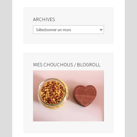
ARCHIVES
Archives
MES CHOUCHOUS / BLOGROLL