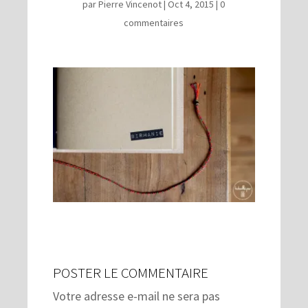
par
Pierre Vincenot
|
Oct 4, 2015
|
0
commentaires
POSTER LE COMMENTAIRE
Votre adresse e-mail ne sera pas