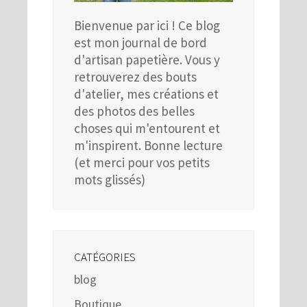
Bienvenue par ici ! Ce blog
est mon journal de bord
d'artisan papetière. Vous y
retrouverez des bouts
d'atelier, mes créations et
des photos des belles
choses qui m'entourent et
m'inspirent. Bonne lecture
(et merci pour vos petits
mots glissés)
CATÉGORIES
blog
Boutique