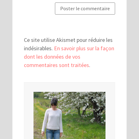
Ce site utilise Akismet pour réduire les
indésirables.
En savoir plus sur la façon
dont les données de vos
commentaires sont traitées
.