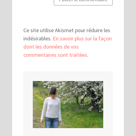
Ce site utilise Akismet pour réduire les
indésirables.
En savoir plus sur la façon
dont les données de vos
commentaires sont traitées
.