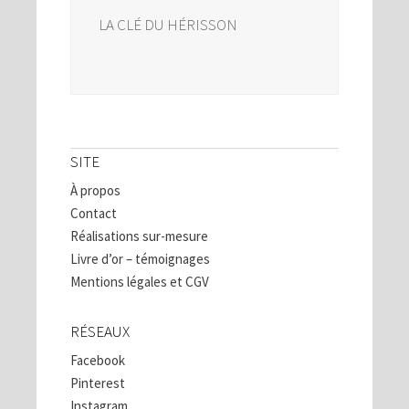
LA CLÉ DU HÉRISSON
SITE
À propos
Contact
Réalisations sur-mesure
Livre d’or – témoignages
Mentions légales et CGV
RÉSEAUX
Facebook
Pinterest
Instagram