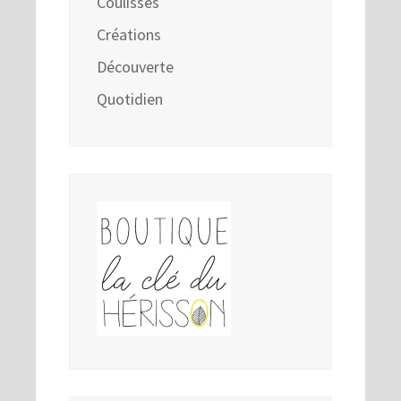
Coulisses
Créations
Découverte
Quotidien