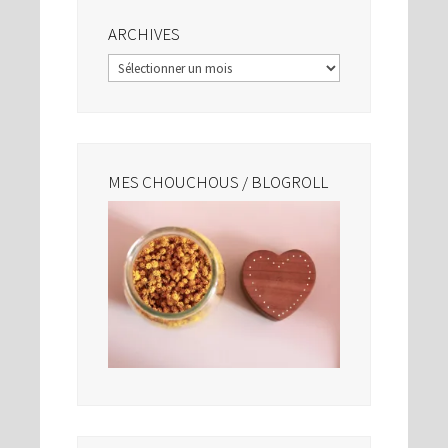
ARCHIVES
Archives
MES CHOUCHOUS / BLOGROLL