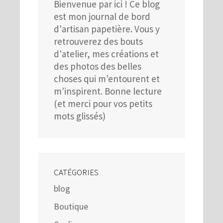
Bienvenue par ici ! Ce blog
est mon journal de bord
d'artisan papetière. Vous y
retrouverez des bouts
d'atelier, mes créations et
des photos des belles
choses qui m'entourent et
m'inspirent. Bonne lecture
(et merci pour vos petits
mots glissés)
CATÉGORIES
blog
Boutique