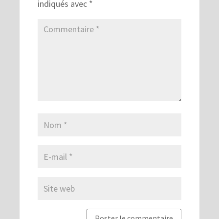
indiqués avec
*