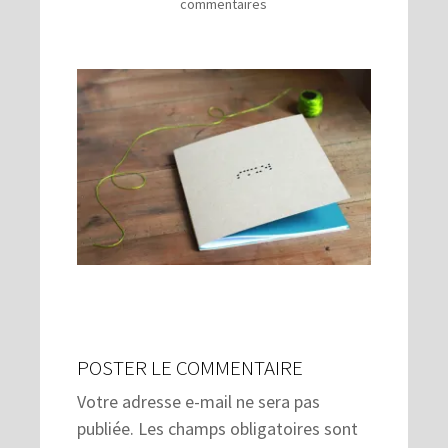
commentaires
POSTER LE COMMENTAIRE
Votre adresse e-mail ne sera pas
publiée.
Les champs obligatoires sont