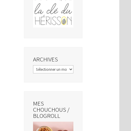
ARCHIVES
Archives
MES
CHOUCHOUS /
BLOGROLL