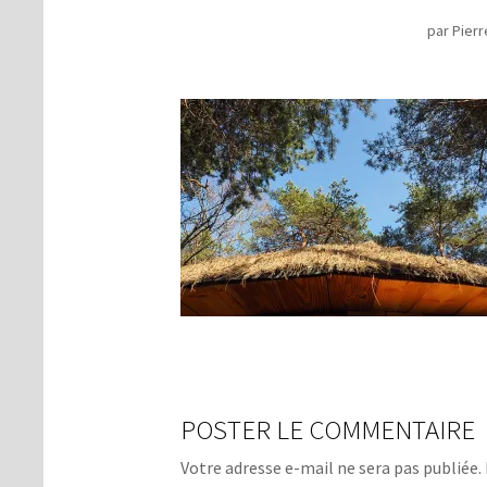
par
Pierr
POSTER LE COMMENTAIRE
Votre adresse e-mail ne sera pas publiée.