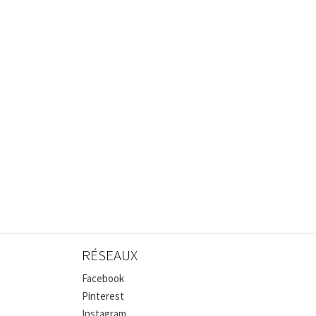
RÉSEAUX
Facebook
Pinterest
Instagram