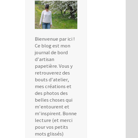
Bienvenue par ici !
Ce blog est mon
journal de bord
d'artisan
papetière. Vous y
retrouverez des
bouts d'atelier,
mes créations et
des photos des
belles choses qui
m'entourent et
m'inspirent. Bonne
lecture (et merci
pour vos petits
mots glissés)