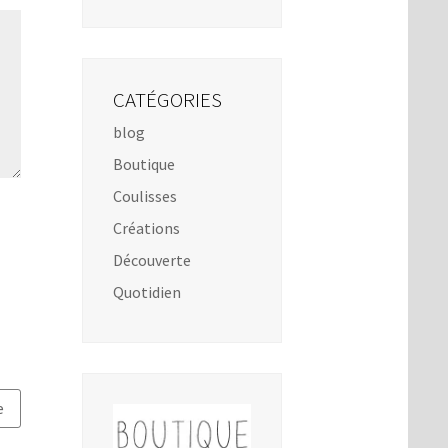
CATÉGORIES
blog
Boutique
Coulisses
Créations
Découverte
Quotidien