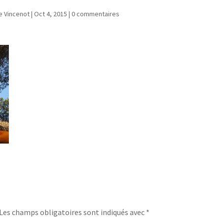
e Vincenot
|
Oct 4, 2015
|
0 commentaires
Les champs obligatoires sont indiqués avec
*