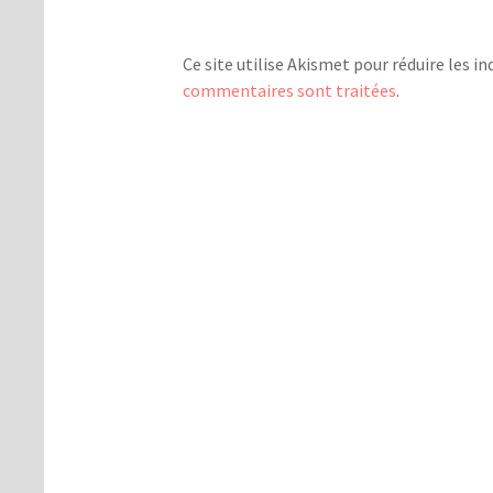
Ce site utilise Akismet pour réduire les in
commentaires sont traitées
.