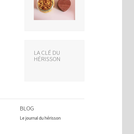
LA CLÉ DU
HÉRISSON
BLOG
Le journal du hérisson