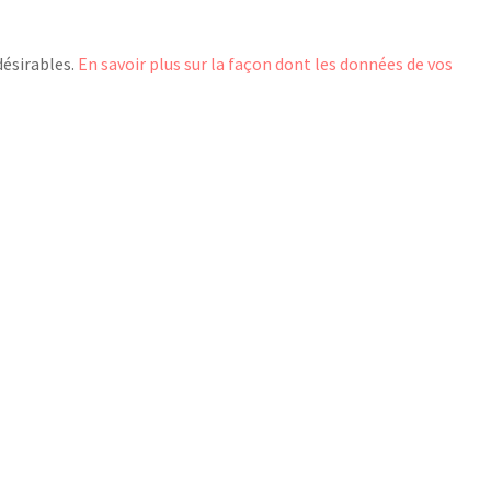
désirables.
En savoir plus sur la façon dont les données de vos