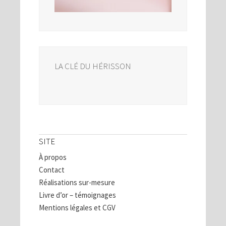
LA CLÉ DU HÉRISSON
SITE
À propos
Contact
Réalisations sur-mesure
Livre d’or – témoignages
Mentions légales et CGV