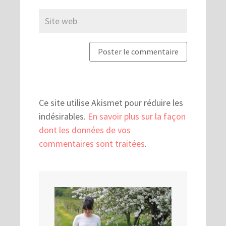
Ce site utilise Akismet pour réduire les
indésirables.
En savoir plus sur la façon
dont les données de vos
commentaires sont traitées
.