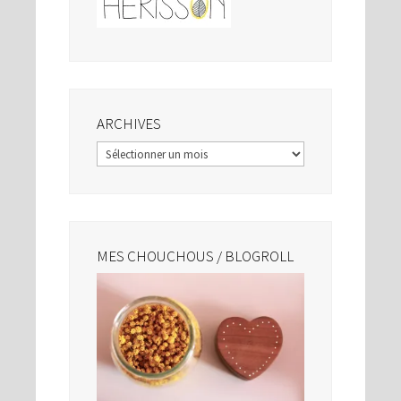
ARCHIVES
Archives
MES CHOUCHOUS / BLOGROLL