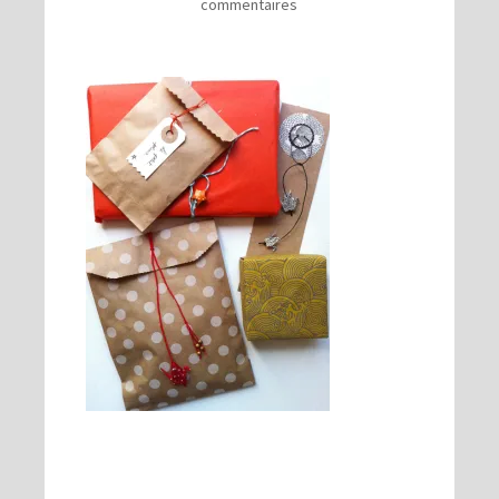
commentaires