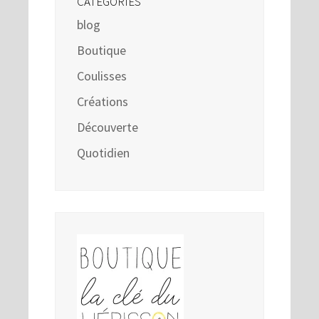
CATÉGORIES
blog
Boutique
Coulisses
Créations
Découverte
Quotidien