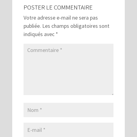
POSTER LE COMMENTAIRE
Votre adresse e-mail ne sera pas
publiée.
Les champs obligatoires sont
indiqués avec
*