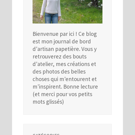
Bienvenue par ici ! Ce blog
est mon journal de bord
d'artisan papetière. Vous y
retrouverez des bouts
d'atelier, mes créations et
des photos des belles
choses qui m'entourent et
m'inspirent. Bonne lecture
(et merci pour vos petits
mots glissés)