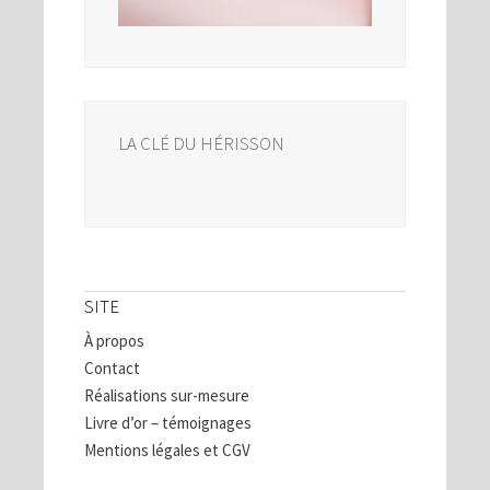
LA CLÉ DU HÉRISSON
SITE
À propos
Contact
Réalisations sur-mesure
Livre d’or – témoignages
Mentions légales et CGV