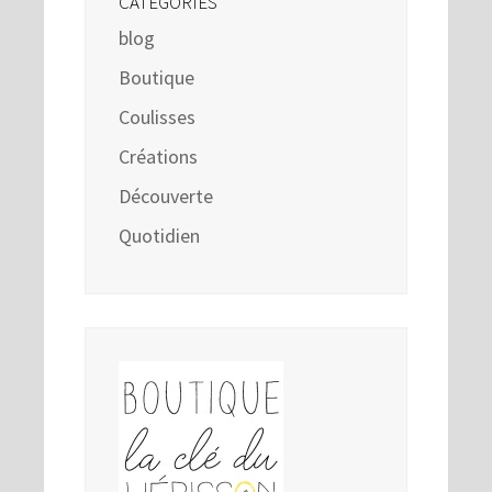
CATÉGORIES
blog
Boutique
Coulisses
Créations
Découverte
Quotidien