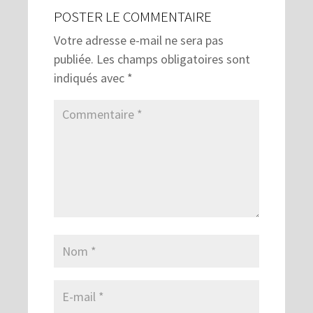
POSTER LE COMMENTAIRE
Votre adresse e-mail ne sera pas
publiée.
Les champs obligatoires sont
indiqués avec
*