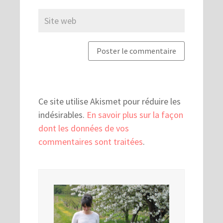
Ce site utilise Akismet pour réduire les
indésirables.
En savoir plus sur la façon
dont les données de vos
commentaires sont traitées
.