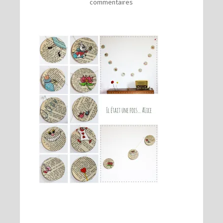
commentaires