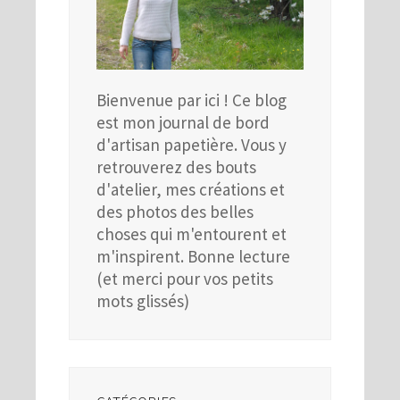
Bienvenue par ici ! Ce blog
est mon journal de bord
d'artisan papetière. Vous y
retrouverez des bouts
d'atelier, mes créations et
des photos des belles
choses qui m'entourent et
m'inspirent. Bonne lecture
(et merci pour vos petits
mots glissés)