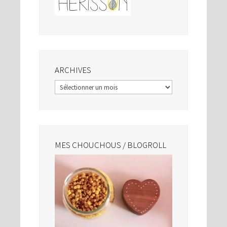
ARCHIVES
Archives
MES CHOUCHOUS / BLOGROLL