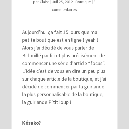
par
Claire
|
Juil 25, 2012
|
Boutique
|
8
commentaires
Aujourd’hui ça fait 15 jours que ma
petite boutique est en ligne ! yeah !
Alors j’ai décidé de vous parler de
Bidouillé par lili et plus précisément de
commencer une série d’article “focus”.
L’idée c’est de vous en dire un peu plus
sur chaque article de la boutique, et j’ai
décidé de commencer par la guirlande
la plus personnalisable de la boutique,
la guirlande P’tit loup !
Késako?