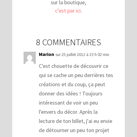
sur la boutique,
c’est par ici
.
8 COMMENTAIRES
Marion
sur 25 juillet 2012 à 23 h 02 min
C'est chouette de découvrir ce
qui se cache un peu derrières tes
créations et du coup, ça peut
donner des idées ! Toujours
intéressant de voir un peu
l'envers du décor. Après la
lecture de ton billet, j'ai eu envie
de détourner un peu ton projet