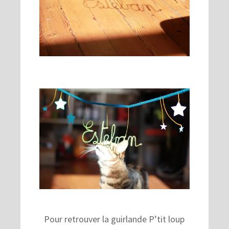
Pour retrouver la guirlande P’tit loup