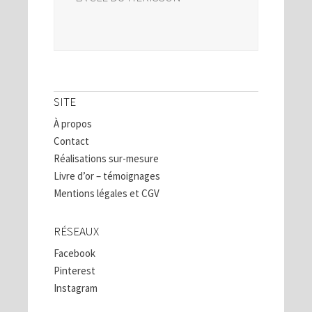
SITE
À propos
Contact
Réalisations sur-mesure
Livre d’or – témoignages
Mentions légales et CGV
RÉSEAUX
Facebook
Pinterest
Instagram