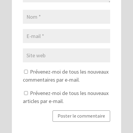
Prévenez-moi de tous les nouveaux
commentaires par e-mail.
Prévenez-moi de tous les nouveaux
articles par e-mail.