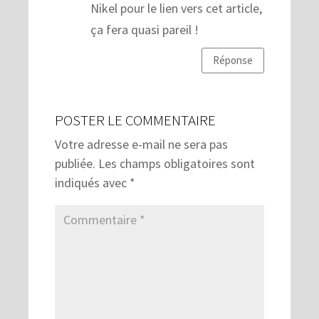
Nikel pour le lien vers cet article,
ça fera quasi pareil !
Réponse
POSTER LE COMMENTAIRE
Votre adresse e-mail ne sera pas
publiée.
Les champs obligatoires sont
indiqués avec
*