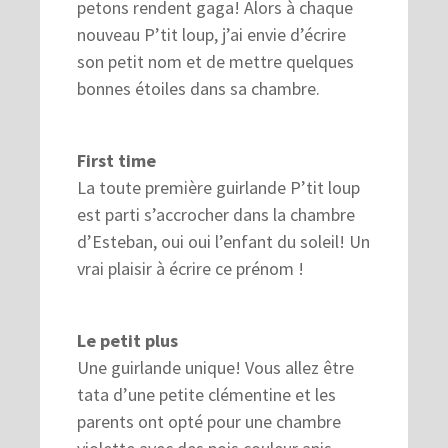
petons rendent gaga! Alors à chaque
nouveau P’tit loup, j’ai envie d’écrire
son petit nom et de mettre quelques
bonnes étoiles dans sa chambre.
First time
La toute première guirlande P’tit loup
est parti s’accrocher dans la chambre
d’Esteban, oui oui l’enfant du soleil! Un
vrai plaisir à écrire ce prénom !
Le petit plus
Une guirlande unique! Vous allez être
tata d’une petite clémentine et les
parents ont opté pour une chambre