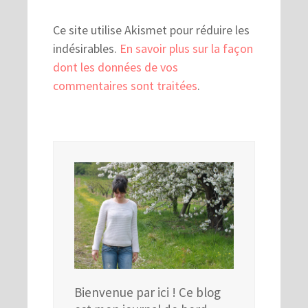
Ce site utilise Akismet pour réduire les
indésirables.
En savoir plus sur la façon
dont les données de vos
commentaires sont traitées
.
Bienvenue par ici ! Ce blog