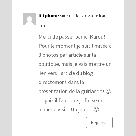
lili plume
sur 31 juillet 2012 à 16 h 40
min
Merci de passer par ici Karou!
Pour le moment je suis limitée à
3 photos par article sur la
boutique, mais je vais mettre un
lien vers l'article du blog
directement dans la
présentation de la guirlande! 🙂
et puis il faut que je fasse un
album aussi…Un jour… 🙂
Réponse