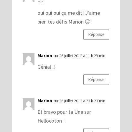
min
oui oui oui ça me dit! J'aime
bien tes défis Marion 🙂
Réponse
Marion
sur 26 juillet 2012 à 11 h 29 min
Génial !!
Réponse
Marion
sur 26 juillet 2012 à 23 h 23 min
Et bravo pour ta Une sur
Hellocoton !