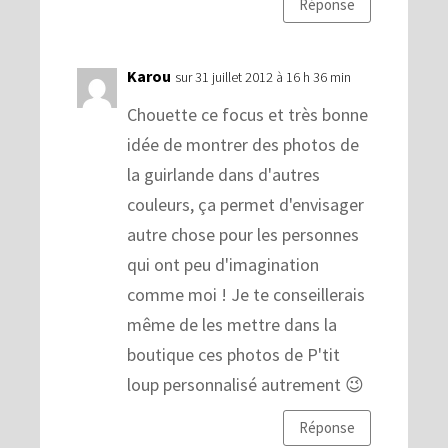
Réponse
Karou
sur 31 juillet 2012 à 16 h 36 min
Chouette ce focus et très bonne
idée de montrer des photos de
la guirlande dans d'autres
couleurs, ça permet d'envisager
autre chose pour les personnes
qui ont peu d'imagination
comme moi ! Je te conseillerais
même de les mettre dans la
boutique ces photos de P'tit
loup personnalisé autrement 😉
Réponse