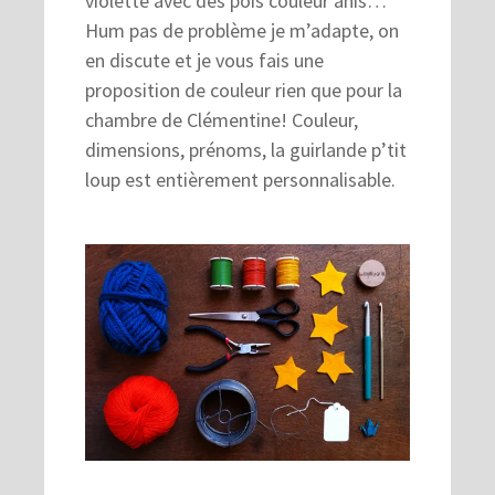
violette avec des pois couleur anis…
Hum pas de problème je m’adapte, on
en discute et je vous fais une
proposition de couleur rien que pour la
chambre de Clémentine! Couleur,
dimensions, prénoms, la guirlande p’tit
loup est entièrement personnalisable.