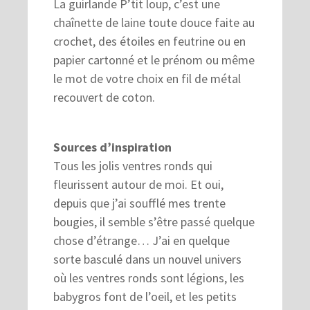
La guirlande P’tit loup, c’est une
chaînette de laine toute douce faite au
crochet, des étoiles en feutrine ou en
papier cartonné et le prénom ou même
le mot de votre choix en fil de métal
recouvert de coton.
Sources d’inspiration
Tous les jolis ventres ronds qui
fleurissent autour de moi. Et oui,
depuis que j’ai soufflé mes trente
bougies, il semble s’être passé quelque
chose d’étrange… J’ai en quelque
sorte basculé dans un nouvel univers
où les ventres ronds sont légions, les
babygros font de l’oeil, et les petits