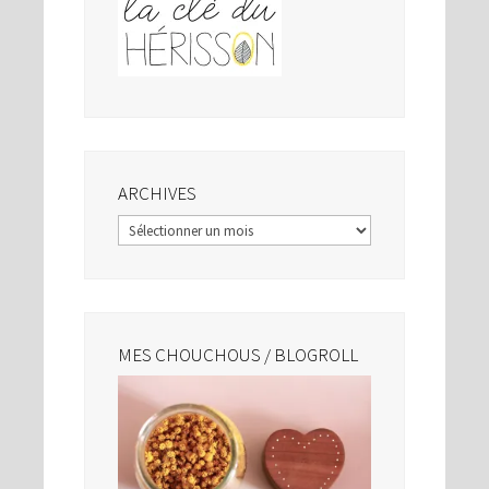
ARCHIVES
Archives
MES CHOUCHOUS / BLOGROLL