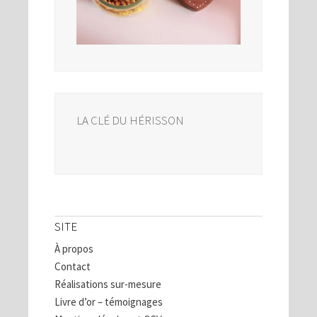
LA CLÉ DU HÉRISSON
SITE
À propos
Contact
Réalisations sur-mesure
Livre d’or – témoignages