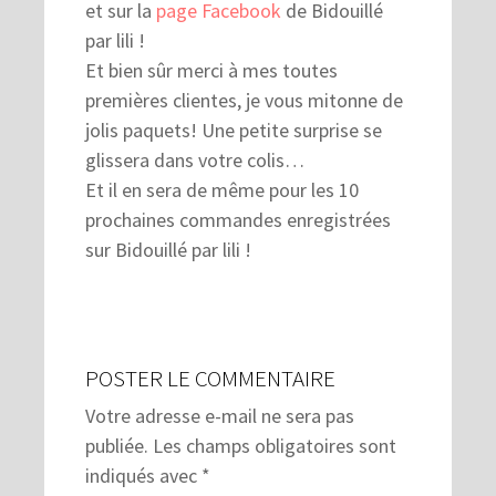
et sur la
page Facebook
de Bidouillé
par lili !
Et bien sûr merci à mes toutes
premières clientes, je vous mitonne de
jolis paquets! Une petite surprise se
glissera dans votre colis…
Et il en sera de même pour les 10
prochaines commandes enregistrées
sur Bidouillé par lili !
POSTER LE COMMENTAIRE
Votre adresse e-mail ne sera pas
publiée.
Les champs obligatoires sont
indiqués avec
*