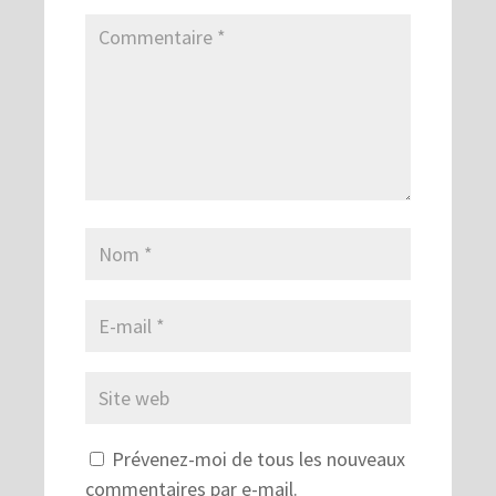
Prévenez-moi de tous les nouveaux
commentaires par e-mail.