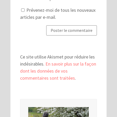
Prévenez-moi de tous les nouveaux
articles par e-mail.
Ce site utilise Akismet pour réduire les
indésirables.
En savoir plus sur la façon
dont les données de vos
commentaires sont traitées
.