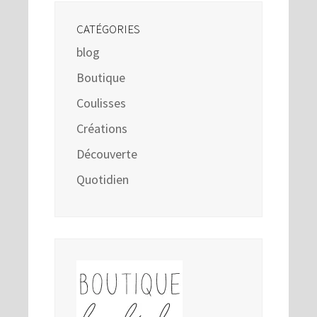
CATÉGORIES
blog
Boutique
Coulisses
Créations
Découverte
Quotidien