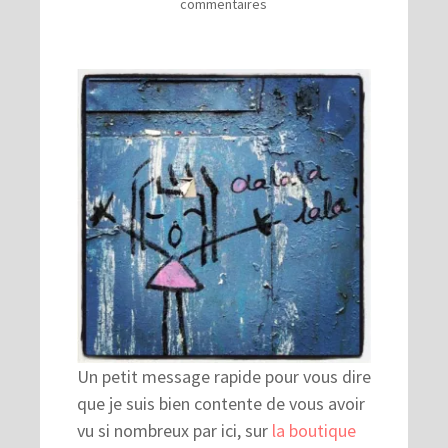
commentaires
Un petit message rapide pour vous dire
que je suis bien contente de vous avoir
vu si nombreux par ici, sur
la boutique