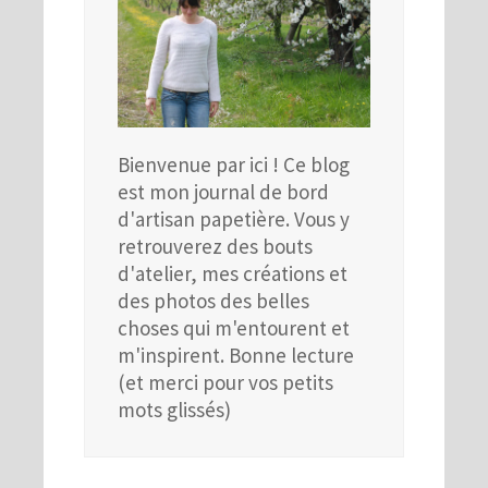
Bienvenue par ici ! Ce blog
est mon journal de bord
d'artisan papetière. Vous y
retrouverez des bouts
d'atelier, mes créations et
des photos des belles
choses qui m'entourent et
m'inspirent. Bonne lecture
(et merci pour vos petits
mots glissés)