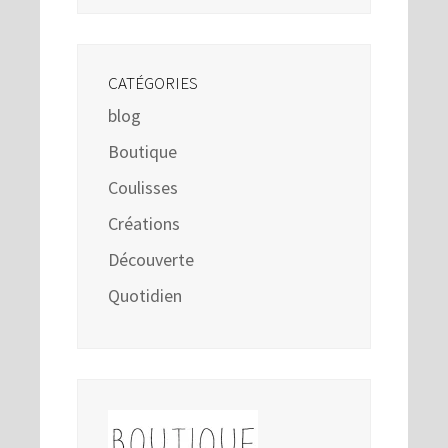
CATÉGORIES
blog
Boutique
Coulisses
Créations
Découverte
Quotidien