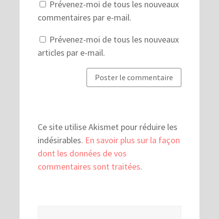
Prévenez-moi de tous les nouveaux
commentaires par e-mail.
Prévenez-moi de tous les nouveaux
articles par e-mail.
Ce site utilise Akismet pour réduire les
indésirables.
En savoir plus sur la façon
dont les données de vos
commentaires sont traitées
.