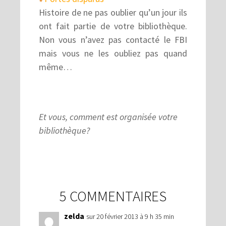
★
Histoire de ne pas oublier qu’un jour ils
ont fait partie de votre bibliothèque.
Non vous n’avez pas contacté le FBI
mais vous ne les oubliez pas quand
même…
Et vous, comment est organisée votre
bibliothèque?
5 COMMENTAIRES
zelda
sur 20 février 2013 à 9 h 35 min