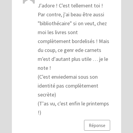
J'adore ! C'est tellement toi !
Par contre, j'ai beau être aussi
"bibliothécaire" si on veut, chez
moi les livres sont
complètement bordelisés ! Mais
du coup, ce genr ede carnets
m'est d'autant plus utile … je le
note !
(C'est enviedemai sous son
identité pas complètement
secrète)
(T'as vu, c'est enfin le printemps
!)
Réponse