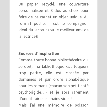
Du papier recyclé, une couverture
personnalisée et 3 dos au choix pour
faire de ce carnet un objet unique. Au
format poche, il est le compagnon
idéal du lecteur (ou le meilleur ami de
la lectrice)!
Sources d’inspiration
Comme toute bonne bibliothécaire qui
se doit, ma bibliothèque est toujours
trop petite, elle est classée par
domaines et par ordre alphabétique
pour les romans (chacun son petit coté
psychorigide…) et je sors rarement
d’une librairie les mains vides!
Mais j’ai une mémoire de poisson