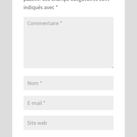
indiqués avec
*