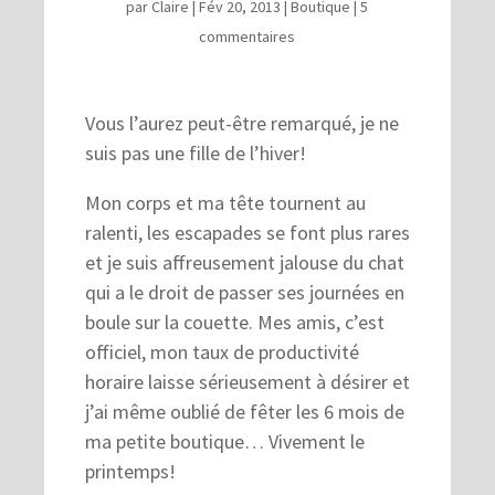
par
Claire
|
Fév 20, 2013
|
Boutique
|
5
commentaires
Vous l’aurez peut-être remarqué, je ne
suis pas une fille de l’hiver!
Mon corps et ma tête tournent au
ralenti, les escapades se font plus rares
et je suis affreusement jalouse du chat
qui a le droit de passer ses journées en
boule sur la couette. Mes amis, c’est
officiel, mon taux de productivité
horaire laisse sérieusement à désirer et
j’ai même oublié de fêter les 6 mois de
ma petite boutique… Vivement le
printemps!