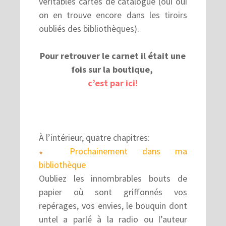
véritables cartes de catalogue (oui oui
on en trouve encore dans les tiroirs
oubliés des bibliothèques).
Pour retrouver le carnet il était une
fois
sur la boutique,
c’est par ici!
À l’intérieur, quatre chapitres:
Prochainement dans ma
★
bibliothèque
Oubliez les innombrables bouts de
papier où sont griffonnés vos
repérages, vos envies, le bouquin dont
untel a parlé à la radio ou l’auteur