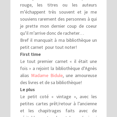
rouge, les titres ou les auteurs
m’échappent très souvent et je me
souviens rarement des personnes à qui
je prette mon dernier coup de coeur
qu’il m’arrive donc de racheter…
Bref il manquait à ma bibliothèque un
petit carnet pour tout noter!
First time
Le tout premier carnet « il était une
fois » a rejoint la bibliothèque d’Agnès
alias
Madame Bidule
, une amoureuse
des livres et de sa bibliothèque!
Le plus
Le petit coté « vintage », avec les
petites cartes prêt/retour à l’ancienne
et les chapitrages faits avec de