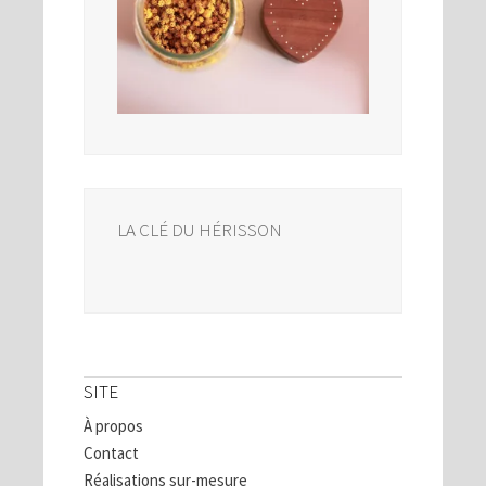
LA CLÉ DU HÉRISSON
SITE
À propos
Contact
Réalisations sur-mesure