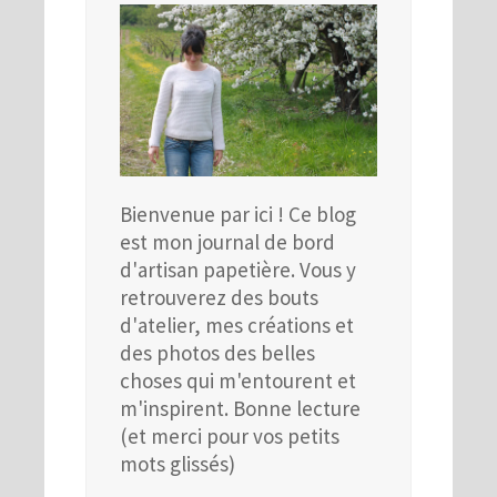
Bienvenue par ici ! Ce blog
est mon journal de bord
d'artisan papetière. Vous y
retrouverez des bouts
d'atelier, mes créations et
des photos des belles
choses qui m'entourent et
m'inspirent. Bonne lecture
(et merci pour vos petits
mots glissés)