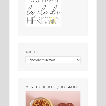
ARCHIVES
Archives
MES CHOUCHOUS / BLOGROLL