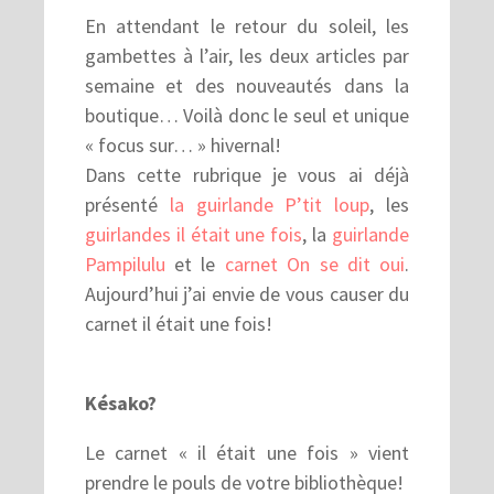
En attendant le retour du soleil, les
gambettes à l’air, les deux articles par
semaine et des nouveautés dans la
boutique… Voilà donc le seul et unique
« focus sur… » hivernal!
Dans cette rubrique je vous ai déjà
présenté
la guirlande P’tit loup
, les
guirlandes il était une fois
, la
guirlande
Pampilulu
et le
carnet On se dit oui
.
Aujourd’hui j’ai envie de vous causer du
carnet il était une fois!
Késako?
Le carnet « il était une fois » vient
prendre le pouls de votre bibliothèque!