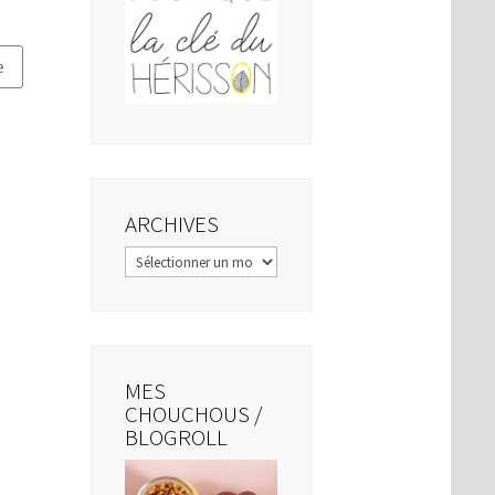
ARCHIVES
Archives
MES
CHOUCHOUS /
BLOGROLL