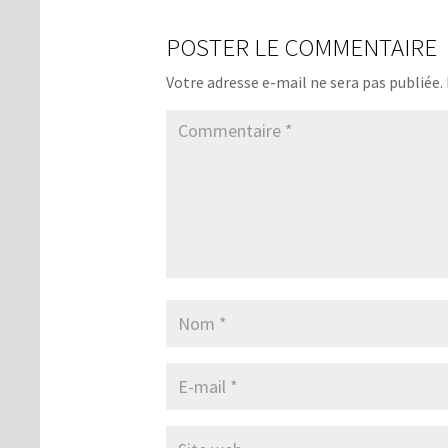
POSTER LE COMMENTAIRE
Votre adresse e-mail ne sera pas publiée.