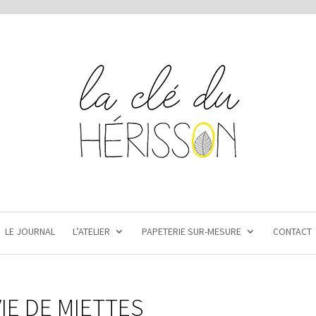
LE JOURNAL
L’ATELIER
PAPETERIE SUR-MESURE
CONTACT
VIE DE MIETTES