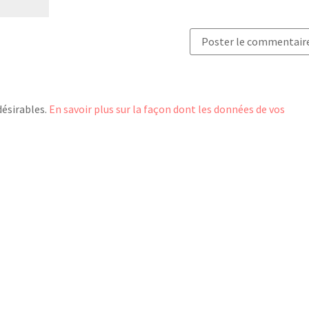
désirables.
En savoir plus sur la façon dont les données de vos