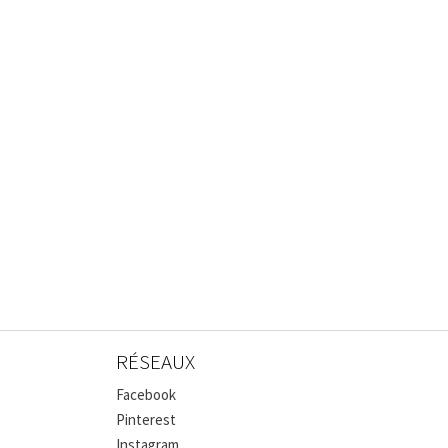
RÉSEAUX
Facebook
Pinterest
Instagram