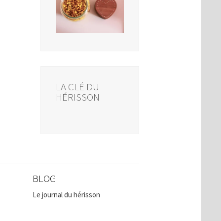
LA CLÉ DU
HÉRISSON
BLOG
Le journal du hérisson