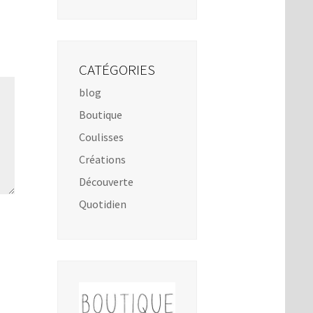
CATÉGORIES
blog
Boutique
Coulisses
Créations
Découverte
Quotidien