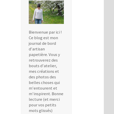
Bienvenue par ici !
Ce blog est mon
journal de bord
d'artisan
papetière. Vous y
retrouverez des
bouts d'atelier,
mes créations et
des photos des
belles choses qui
m'entourent et
m'inspirent. Bonne
lecture (et merci
pour vos petits
mots glissés)