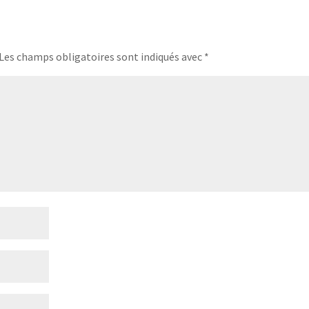
Les champs obligatoires sont indiqués avec
*