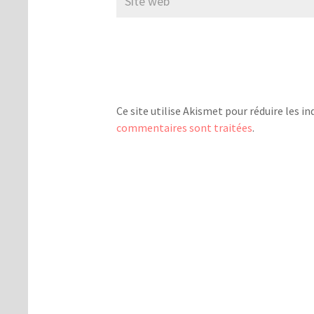
Ce site utilise Akismet pour réduire les in
commentaires sont traitées
.