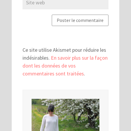
Ce site utilise Akismet pour réduire les
indésirables.
En savoir plus sur la façon
dont les données de vos
commentaires sont traitées
.