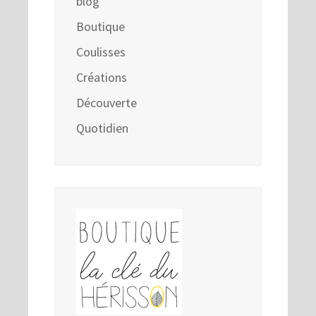
blog
Boutique
Coulisses
Créations
Découverte
Quotidien