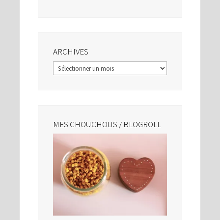
ARCHIVES
Archives
MES CHOUCHOUS / BLOGROLL