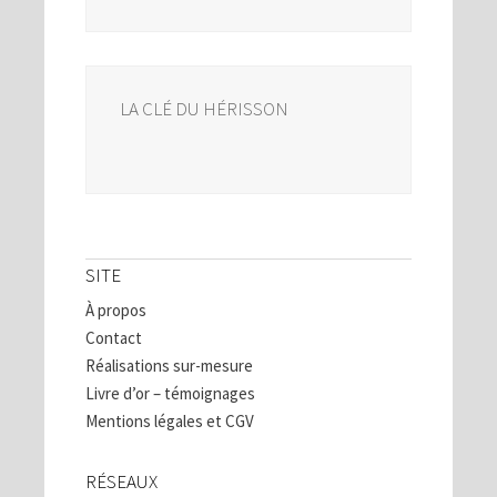
LA CLÉ DU HÉRISSON
SITE
À propos
Contact
Réalisations sur-mesure
Livre d’or – témoignages
Mentions légales et CGV
RÉSEAUX