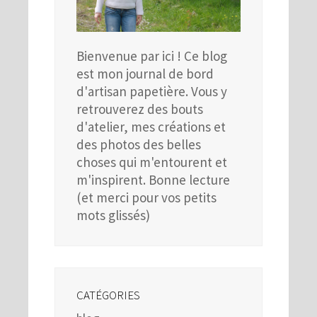
Bienvenue par ici ! Ce blog
est mon journal de bord
d'artisan papetière. Vous y
retrouverez des bouts
d'atelier, mes créations et
des photos des belles
choses qui m'entourent et
m'inspirent. Bonne lecture
(et merci pour vos petits
mots glissés)
CATÉGORIES