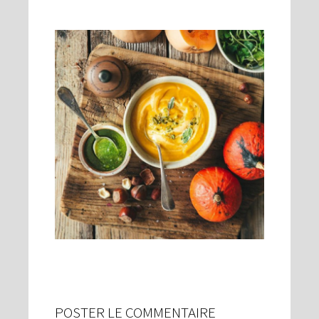
POSTER LE COMMENTAIRE