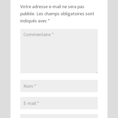
Votre adresse e-mail ne sera pas
publiée.
Les champs obligatoires sont
indiqués avec
*