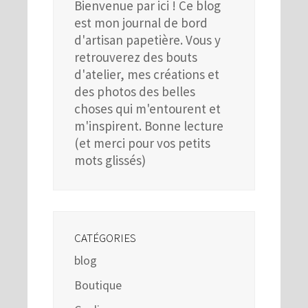
Bienvenue par ici ! Ce blog
est mon journal de bord
d'artisan papetière. Vous y
retrouverez des bouts
d'atelier, mes créations et
des photos des belles
choses qui m'entourent et
m'inspirent. Bonne lecture
(et merci pour vos petits
mots glissés)
CATÉGORIES
blog
Boutique