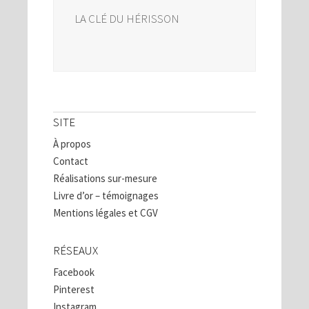
LA CLÉ DU HÉRISSON
SITE
À propos
Contact
Réalisations sur-mesure
Livre d’or – témoignages
Mentions légales et CGV
RÉSEAUX
Facebook
Pinterest
Instagram