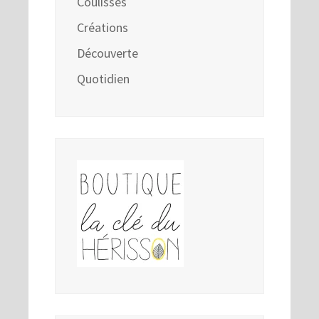
Coulisses
Créations
Découverte
Quotidien