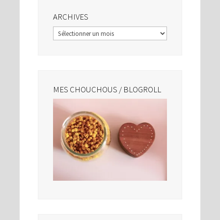
ARCHIVES
Archives
MES CHOUCHOUS / BLOGROLL