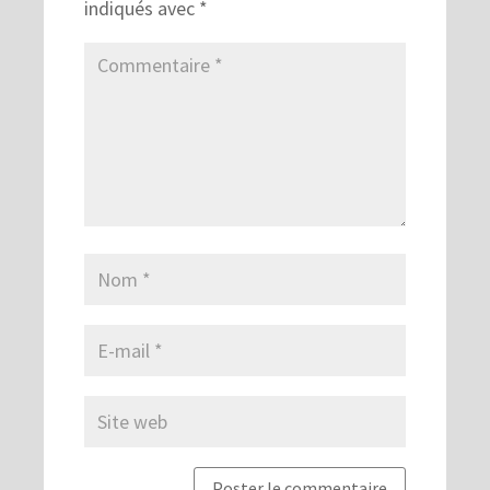
indiqués avec
*