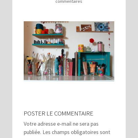
commentaires
POSTER LE COMMENTAIRE
Votre adresse e-mail ne sera pas
publiée.
Les champs obligatoires sont