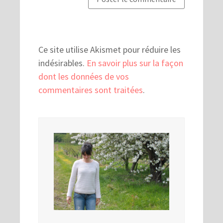
Ce site utilise Akismet pour réduire les
indésirables.
En savoir plus sur la façon
dont les données de vos
commentaires sont traitées
.