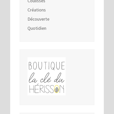
Coulisses
Créations
Découverte
Quotidien