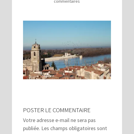
commentaires
POSTER LE COMMENTAIRE
Votre adresse e-mail ne sera pas
publiée.
Les champs obligatoires sont