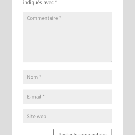
indiqués avec
*