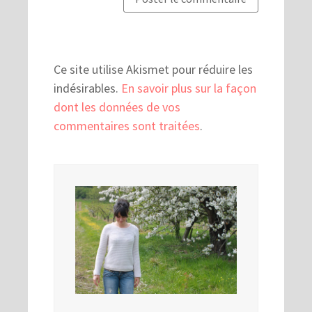
Ce site utilise Akismet pour réduire les
indésirables.
En savoir plus sur la façon
dont les données de vos
commentaires sont traitées
.