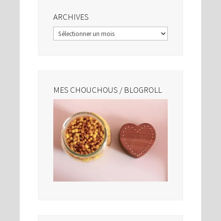
ARCHIVES
Archives
MES CHOUCHOUS / BLOGROLL