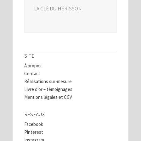
LA CLÉ DU HÉRISSON
SITE
À propos
Contact
Réalisations sur-mesure
Livre d’or – témoignages
Mentions légales et CGV
RÉSEAUX
Facebook
Pinterest
Instagram