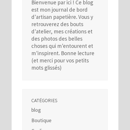
Bienvenue par ici ! Ce blog
est mon journal de bord
d'artisan papetière. Vous y
retrouverez des bouts
d'atelier, mes créations et
des photos des belles
choses qui m'entourent et
m'inspirent. Bonne lecture
(et merci pour vos petits
mots glissés)
CATÉGORIES
blog
Boutique