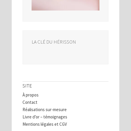
LA CLÉ DU HÉRISSON
SITE
À propos
Contact
Réalisations sur-mesure
Livre d’or – témoignages
Mentions légales et CGV