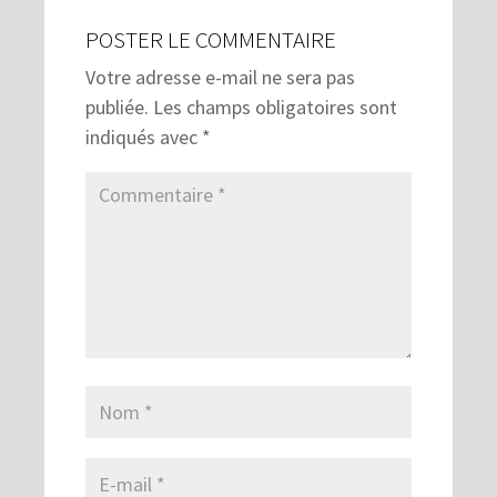
POSTER LE COMMENTAIRE
Votre adresse e-mail ne sera pas
publiée.
Les champs obligatoires sont
indiqués avec
*