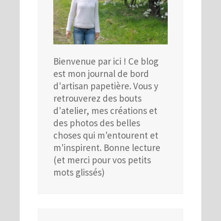
Bienvenue par ici ! Ce blog
est mon journal de bord
d'artisan papetière. Vous y
retrouverez des bouts
d'atelier, mes créations et
des photos des belles
choses qui m'entourent et
m'inspirent. Bonne lecture
(et merci pour vos petits
mots glissés)