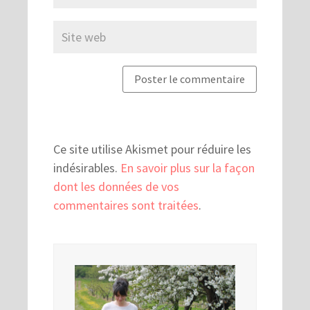
Ce site utilise Akismet pour réduire les
indésirables.
En savoir plus sur la façon
dont les données de vos
commentaires sont traitées
.