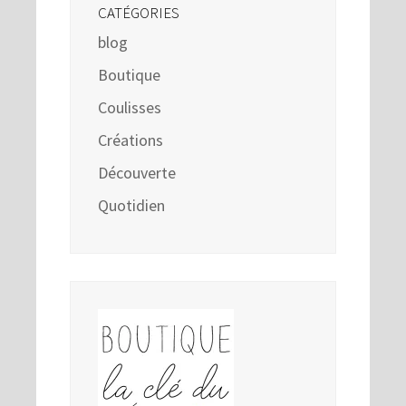
CATÉGORIES
blog
Boutique
Coulisses
Créations
Découverte
Quotidien