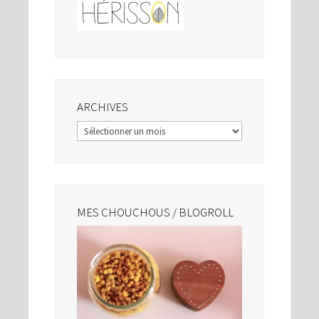
ARCHIVES
Archives
MES CHOUCHOUS / BLOGROLL