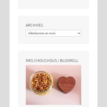
ARCHIVES
Archives
MES CHOUCHOUS / BLOGROLL