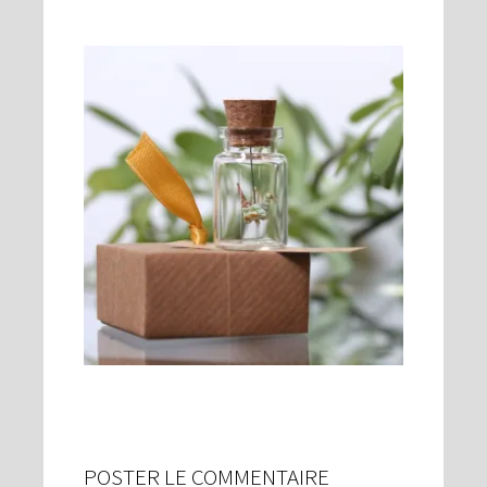
POSTER LE COMMENTAIRE