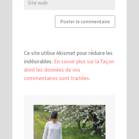
Ce site utilise Akismet pour réduire les
indésirables.
En savoir plus sur la façon
dont les données de vos
commentaires sont traitées
.