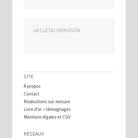
LA CLÉ DU HÉRISSON
SITE
À propos
Contact
Réalisations sur-mesure
Livre d’or – témoignages
Mentions légales et CGV
RÉSEAUX