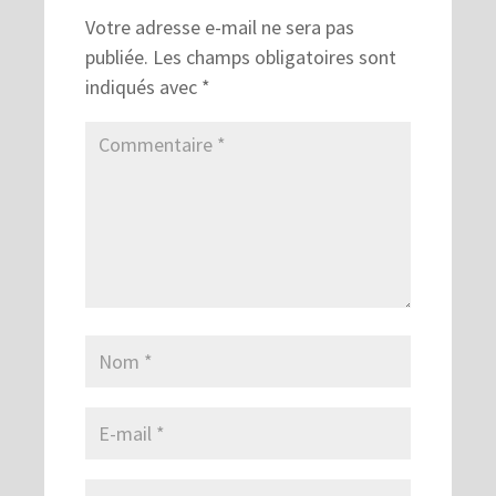
Votre adresse e-mail ne sera pas
publiée.
Les champs obligatoires sont
indiqués avec
*