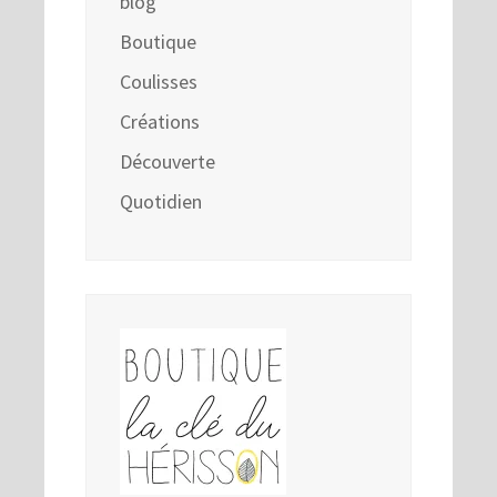
blog
Boutique
Coulisses
Créations
Découverte
Quotidien