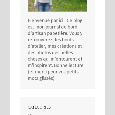
Bienvenue par ici ! Ce blog
est mon journal de bord
d'artisan papetière. Vous y
retrouverez des bouts
d'atelier, mes créations et
des photos des belles
choses qui m'entourent et
m'inspirent. Bonne lecture
(et merci pour vos petits
mots glissés)
CATÉGORIES