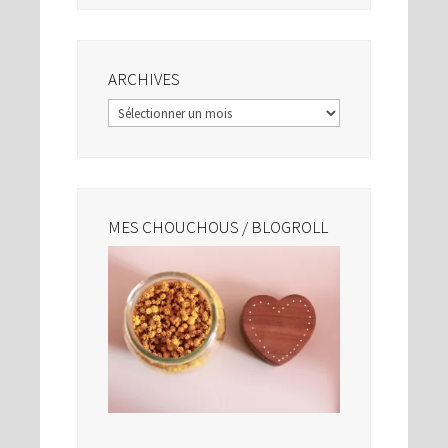
ARCHIVES
Archives
MES CHOUCHOUS / BLOGROLL