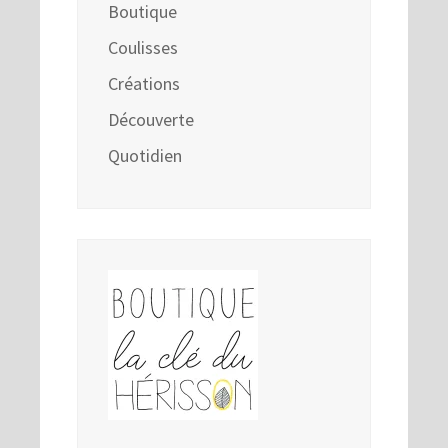
Boutique
Coulisses
Créations
Découverte
Quotidien