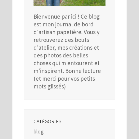
Bienvenue par ici ! Ce blog
est mon journal de bord
d'artisan papetière. Vous y
retrouverez des bouts
d'atelier, mes créations et
des photos des belles
choses qui m'entourent et
m'inspirent. Bonne lecture
(et merci pour vos petits
mots glissés)
CATÉGORIES
blog