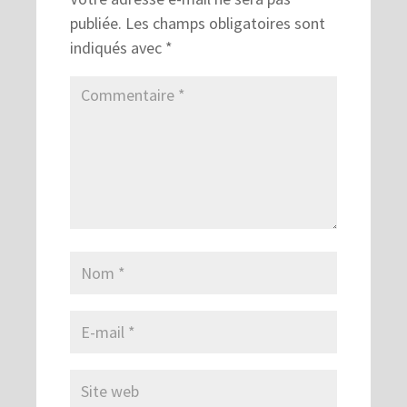
publiée.
Les champs obligatoires sont
indiqués avec
*