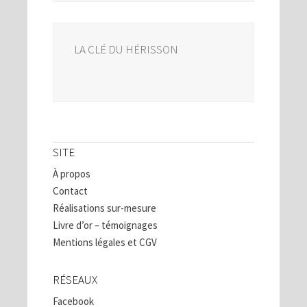
LA CLÉ DU HÉRISSON
SITE
À propos
Contact
Réalisations sur-mesure
Livre d’or – témoignages
Mentions légales et CGV
RÉSEAUX
Facebook