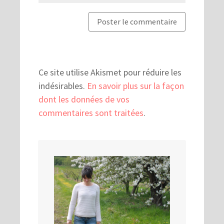
Ce site utilise Akismet pour réduire les
indésirables.
En savoir plus sur la façon
dont les données de vos
commentaires sont traitées
.