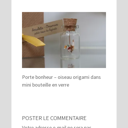
Porte bonheur – oiseau origami dans
mini bouteille en verre
POSTER LE COMMENTAIRE
Votre adresse e-mail ne sera pas