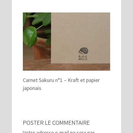
Carnet Sakuru n°1 – Kraft et papier
japonais
POSTER LE COMMENTAIRE
Votre adresse e-mail ne sera pas