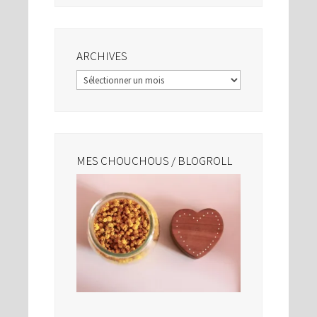
ARCHIVES
Archives
MES CHOUCHOUS / BLOGROLL