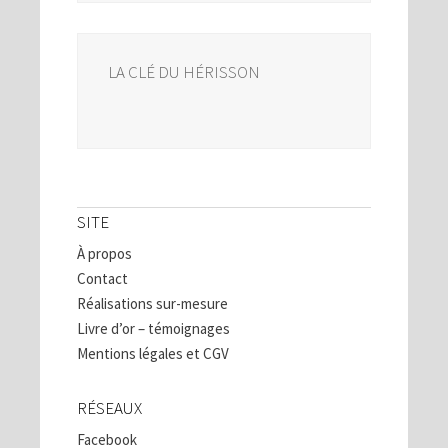
LA CLÉ DU HÉRISSON
SITE
À propos
Contact
Réalisations sur-mesure
Livre d’or – témoignages
Mentions légales et CGV
RÉSEAUX
Facebook