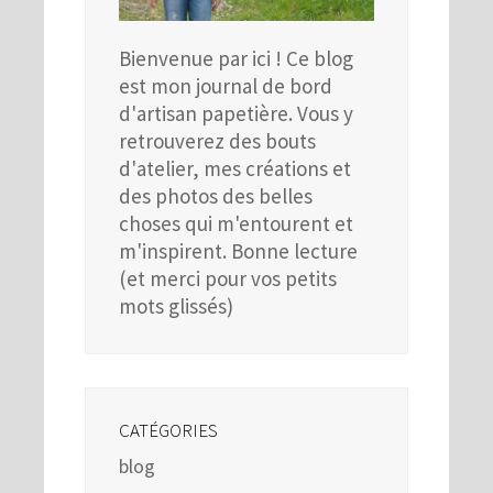
Bienvenue par ici ! Ce blog
est mon journal de bord
d'artisan papetière. Vous y
retrouverez des bouts
d'atelier, mes créations et
des photos des belles
choses qui m'entourent et
m'inspirent. Bonne lecture
(et merci pour vos petits
mots glissés)
CATÉGORIES
blog