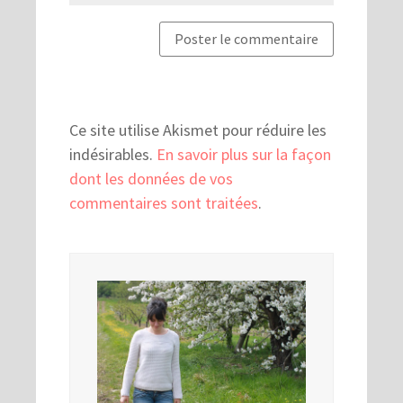
Ce site utilise Akismet pour réduire les
indésirables.
En savoir plus sur la façon
dont les données de vos
commentaires sont traitées
.