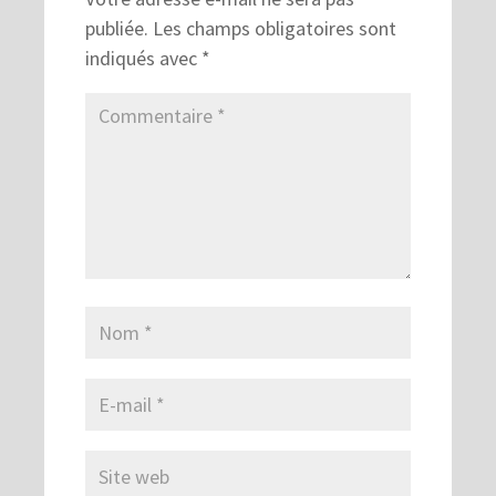
publiée.
Les champs obligatoires sont
indiqués avec
*