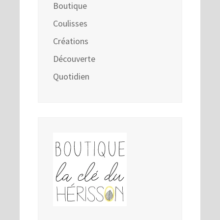
Boutique
Coulisses
Créations
Découverte
Quotidien