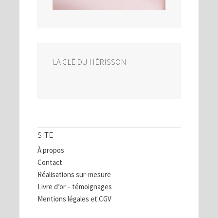
LA CLÉ DU HÉRISSON
SITE
À propos
Contact
Réalisations sur-mesure
Livre d’or – témoignages
Mentions légales et CGV