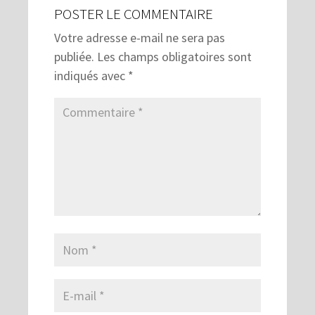
POSTER LE COMMENTAIRE
Votre adresse e-mail ne sera pas
publiée.
Les champs obligatoires sont
indiqués avec
*