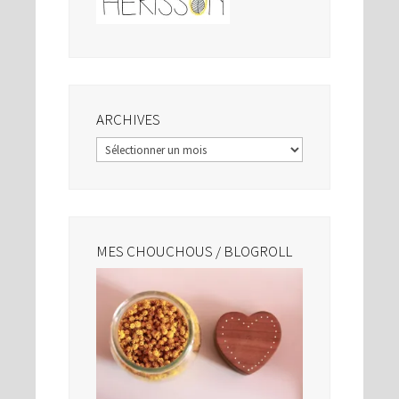
ARCHIVES
Archives
MES CHOUCHOUS / BLOGROLL