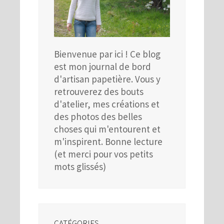
Bienvenue par ici ! Ce blog
est mon journal de bord
d'artisan papetière. Vous y
retrouverez des bouts
d'atelier, mes créations et
des photos des belles
choses qui m'entourent et
m'inspirent. Bonne lecture
(et merci pour vos petits
mots glissés)
CATÉGORIES