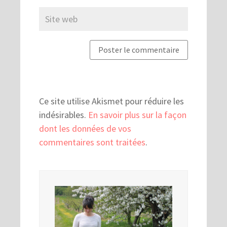
Ce site utilise Akismet pour réduire les
indésirables.
En savoir plus sur la façon
dont les données de vos
commentaires sont traitées
.