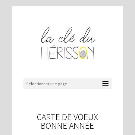
Sélectionner une page
CARTE DE VOEUX
BONNE ANNÉE