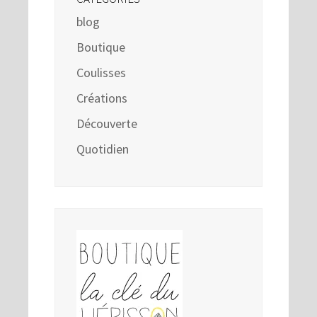
blog
Boutique
Coulisses
Créations
Découverte
Quotidien