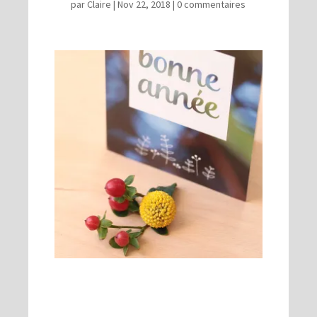
par
Claire
|
Nov 22, 2018
|
0 commentaires