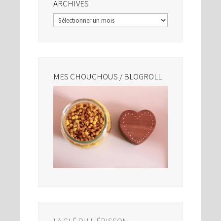
ARCHIVES
Archives
MES CHOUCHOUS / BLOGROLL
LA CLÉ DU HÉRISSON