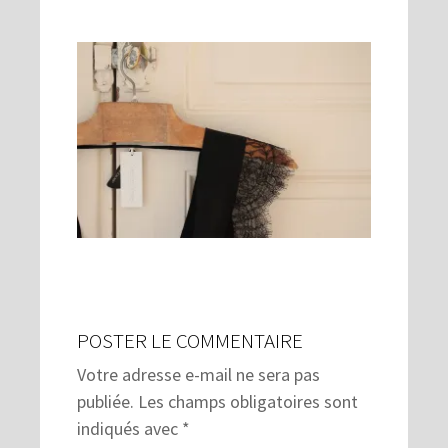
POSTER LE COMMENTAIRE
Votre adresse e-mail ne sera pas
publiée.
Les champs obligatoires sont
indiqués avec
*