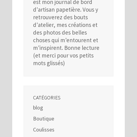
est mon journal de bord
d'artisan papetière. Vous y
retrouverez des bouts
d'atelier, mes créations et
des photos des belles
choses qui m'entourent et
m'inspirent. Bonne lecture
(et merci pour vos petits
mots glissés)
CATÉGORIES
blog
Boutique
Coulisses