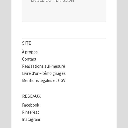
SITE
À propos
Contact
Réalisations sur-mesure
Livre d’or – témoignages
Mentions légales et CGV
RÉSEAUX
Facebook
Pinterest
Instagram