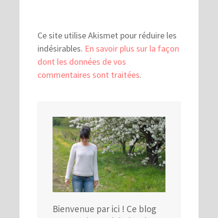
Ce site utilise Akismet pour réduire les
indésirables.
En savoir plus sur la façon
dont les données de vos
commentaires sont traitées
.
Bienvenue par ici ! Ce blog