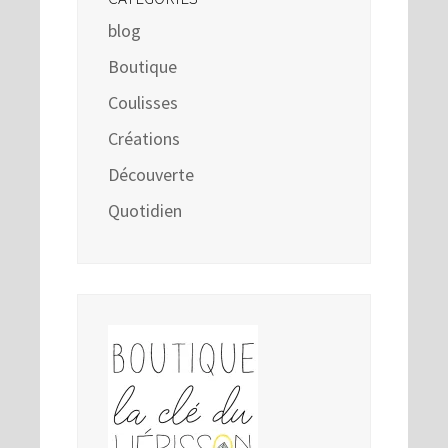
blog
Boutique
Coulisses
Créations
Découverte
Quotidien