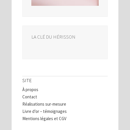
LA CLÉ DU HÉRISSON
SITE
À propos
Contact
Réalisations sur-mesure
Livre d’or – témoignages
Mentions légales et CGV