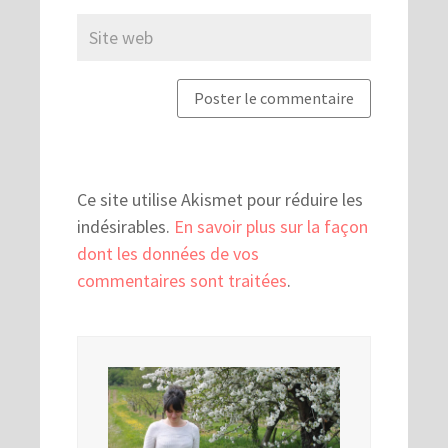
Ce site utilise Akismet pour réduire les
indésirables.
En savoir plus sur la façon
dont les données de vos
commentaires sont traitées
.