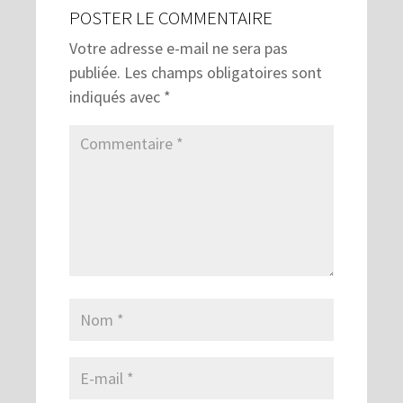
POSTER LE COMMENTAIRE
Votre adresse e-mail ne sera pas
publiée.
Les champs obligatoires sont
indiqués avec
*