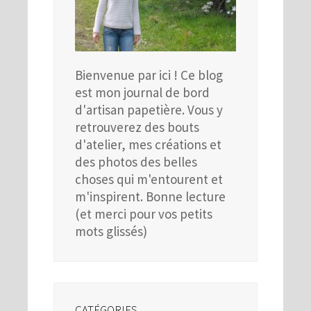
Bienvenue par ici ! Ce blog
est mon journal de bord
d'artisan papetière. Vous y
retrouverez des bouts
d'atelier, mes créations et
des photos des belles
choses qui m'entourent et
m'inspirent. Bonne lecture
(et merci pour vos petits
mots glissés)
CATÉGORIES