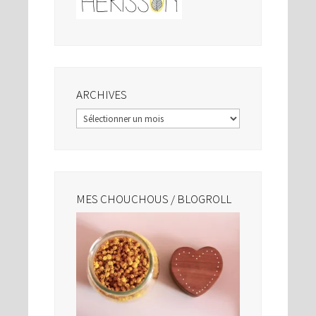
ARCHIVES
Archives
MES CHOUCHOUS / BLOGROLL