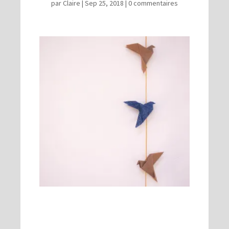
par
Claire
|
Sep 25, 2018
|
0 commentaires