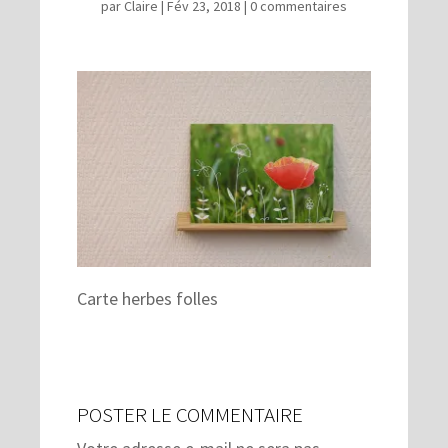
par
Claire
|
Fév 23, 2018
|
0 commentaires
Carte herbes folles
POSTER LE COMMENTAIRE