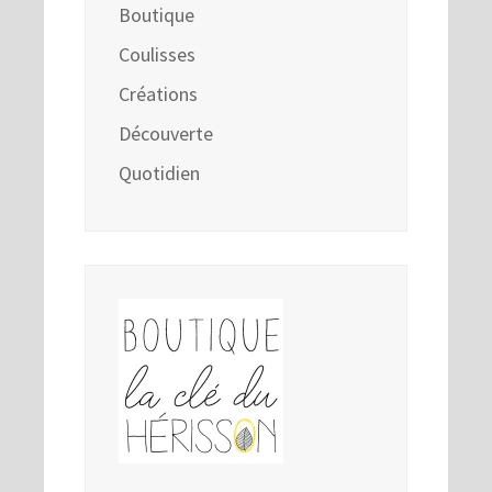
Boutique
Coulisses
Créations
Découverte
Quotidien