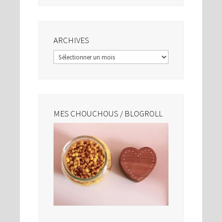
ARCHIVES
Archives
MES CHOUCHOUS / BLOGROLL