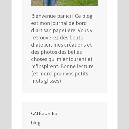
Bienvenue par ici ! Ce blog
est mon journal de bord
d'artisan papetière. Vous y
retrouverez des bouts
d'atelier, mes créations et
des photos des belles
choses qui m'entourent et
m'inspirent. Bonne lecture
(et merci pour vos petits
mots glissés)
CATÉGORIES
blog