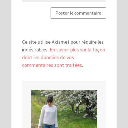
Ce site utilise Akismet pour réduire les
indésirables.
En savoir plus sur la façon
dont les données de vos
commentaires sont traitées
.