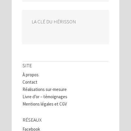
LA CLÉ DU HÉRISSON
SITE
À propos
Contact
Réalisations sur-mesure
Livre d’or – témoignages
Mentions légales et CGV
RÉSEAUX
Facebook