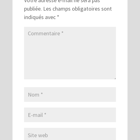
Votre adresse e-mail ne sera pas
publiée.
Les champs obligatoires sont
indiqués avec
*