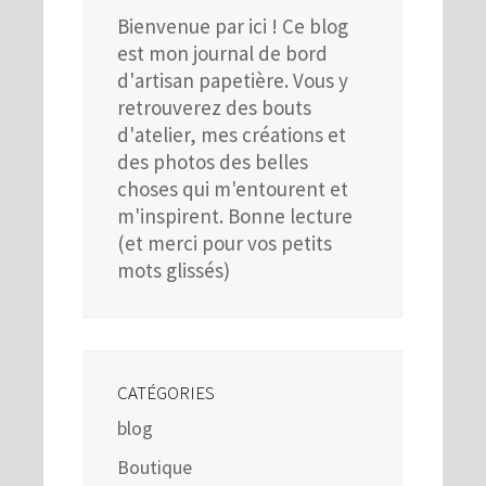
Bienvenue par ici ! Ce blog
est mon journal de bord
d'artisan papetière. Vous y
retrouverez des bouts
d'atelier, mes créations et
des photos des belles
choses qui m'entourent et
m'inspirent. Bonne lecture
(et merci pour vos petits
mots glissés)
CATÉGORIES
blog
Boutique