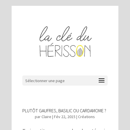
Sélectionner une page
PLUTÔT GAUFRES, BASILIC OU CARDAMOME ?
par
Claire
|
Fév 22, 2015
|
Créations