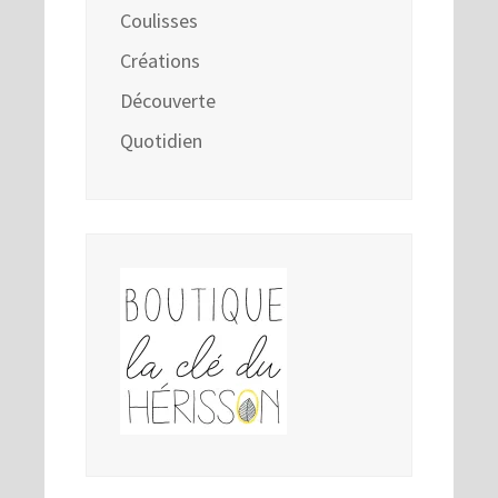
Coulisses
Créations
Découverte
Quotidien