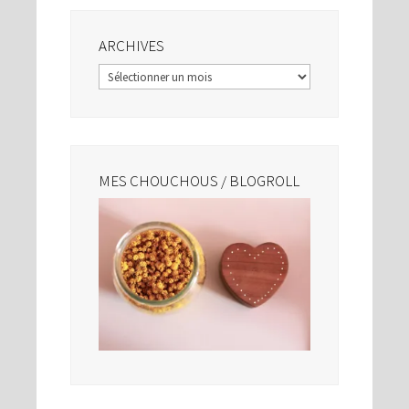
ARCHIVES
Archives
MES CHOUCHOUS / BLOGROLL