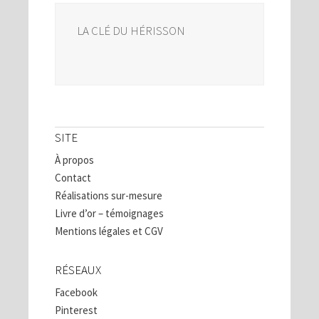
LA CLÉ DU HÉRISSON
SITE
À propos
Contact
Réalisations sur-mesure
Livre d’or – témoignages
Mentions légales et CGV
RÉSEAUX
Facebook
Pinterest