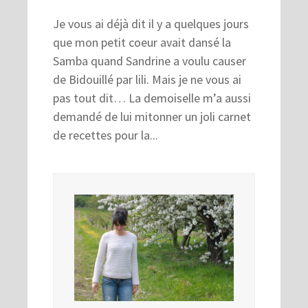
Je vous ai déjà dit il y a quelques jours
que mon petit coeur avait dansé la
Samba quand Sandrine a voulu causer
de Bidouillé par lili. Mais je ne vous ai
pas tout dit… La demoiselle m’a aussi
demandé de lui mitonner un joli carnet
de recettes pour la...