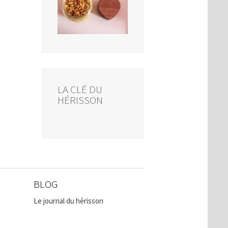
LA CLÉ DU
HÉRISSON
BLOG
Le journal du hérisson