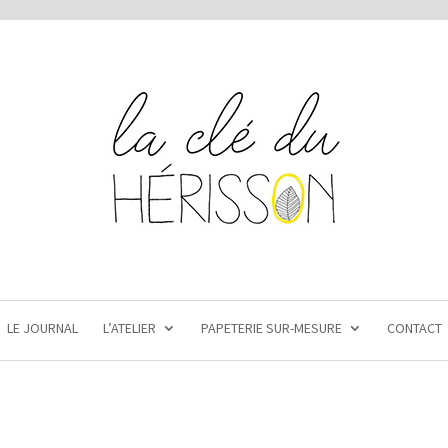
LE JOURNAL
L’ATELIER
PAPETERIE SUR-MESURE
CONTACT