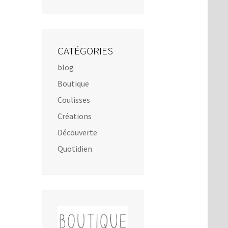
CATÉGORIES
blog
Boutique
Coulisses
Créations
Découverte
Quotidien