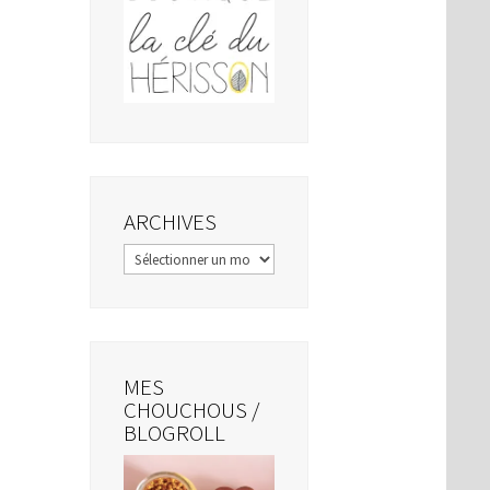
ARCHIVES
Archives
MES
CHOUCHOUS /
BLOGROLL