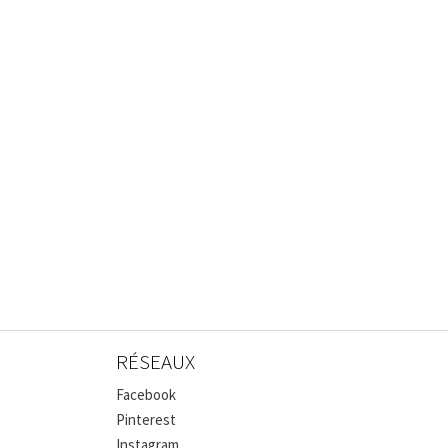
RÉSEAUX
Facebook
Pinterest
Instagram