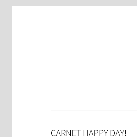
CARNET HAPPY DAY!