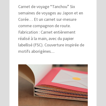
Carnet de voyage “Tanchou” Six
semaines de voyages au Japon et en
Corée… Et un carnet sur-mesure
comme compagnon de route.
Fabrication : Carnet entièrement
réalisé à la main, avec du papier
labellisé (FSC). Couverture inspirée de
motifs aborigènes....