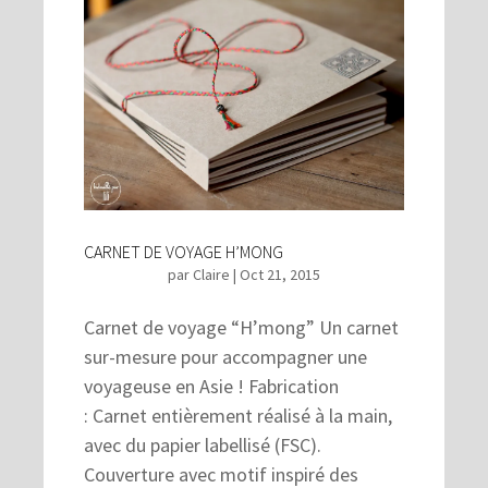
CARNET DE VOYAGE H’MONG
par
Claire
|
Oct 21, 2015
Carnet de voyage “H’mong” Un carnet
sur-mesure pour accompagner une
voyageuse en Asie ! Fabrication
: Carnet entièrement réalisé à la main,
avec du papier labellisé (FSC).
Couverture avec motif inspiré des