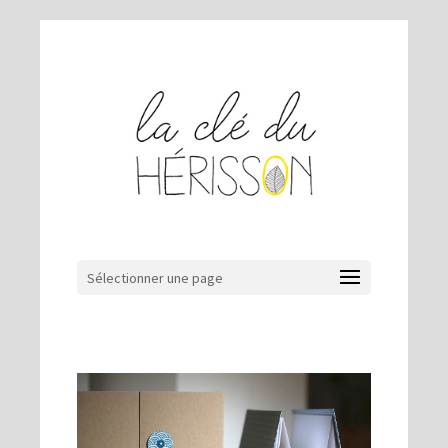
Sélectionner une page