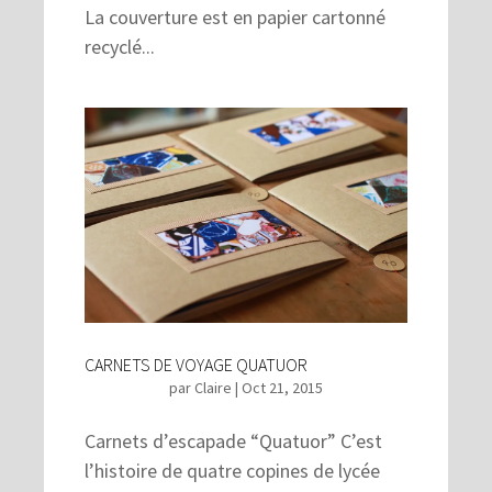
La couverture est en papier cartonné
recyclé...
CARNETS DE VOYAGE QUATUOR
par
Claire
|
Oct 21, 2015
Carnets d’escapade “Quatuor” C’est
l’histoire de quatre copines de lycée