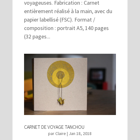
voyageuses. Fabrication : Carnet
entièrement réalisé à la main, avec du
papier labellisé (FSC). Format /
composition : portrait A5, 140 pages
(32 pages...
CARNET DE VOYAGE TANCHOU
par
Claire
|
Jan 18, 2018