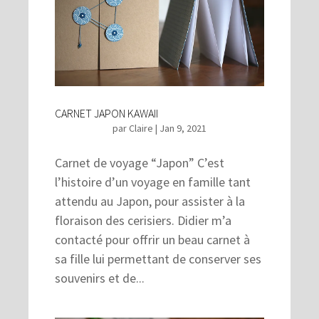
CARNET JAPON KAWAII
par
Claire
|
Jan 9, 2021
Carnet de voyage “Japon” C’est
l’histoire d’un voyage en famille tant
attendu au Japon, pour assister à la
floraison des cerisiers. Didier m’a
contacté pour offrir un beau carnet à
sa fille lui permettant de conserver ses
souvenirs et de...