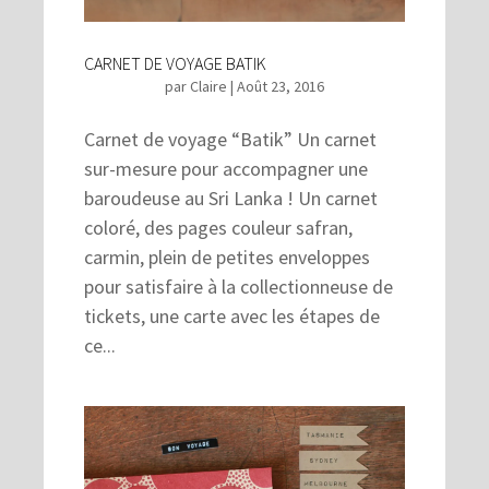
CARNET DE VOYAGE BATIK
par
Claire
|
Août 23, 2016
Carnet de voyage “Batik” Un carnet
sur-mesure pour accompagner une
baroudeuse au Sri Lanka ! Un carnet
coloré, des pages couleur safran,
carmin, plein de petites enveloppes
pour satisfaire à la collectionneuse de
tickets, une carte avec les étapes de
ce...