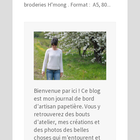
broderies H’mong . Format : A5, 80...
Bienvenue par ici ! Ce blog
est mon journal de bord
d'artisan papetière. Vous y
retrouverez des bouts
d'atelier, mes créations et
des photos des belles
choses qui m'entourent et