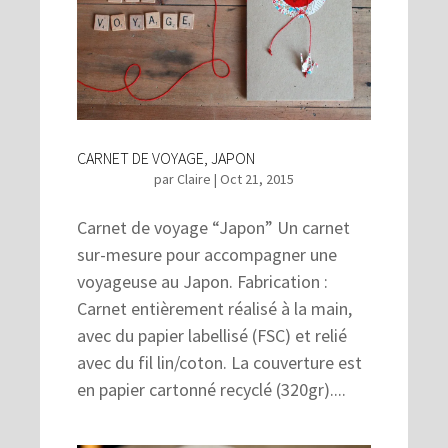
CARNET DE VOYAGE, JAPON
par
Claire
|
Oct 21, 2015
Carnet de voyage “Japon” Un carnet
sur-mesure pour accompagner une
voyageuse au Japon. Fabrication :
Carnet entièrement réalisé à la main,
avec du papier labellisé (FSC) et relié
avec du fil lin/coton. La couverture est
en papier cartonné recyclé (320gr)....