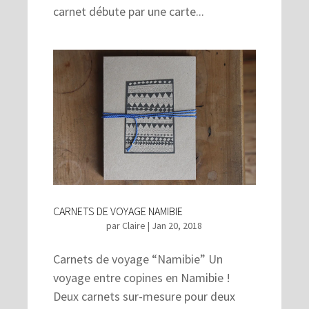
carnet débute par une carte...
CARNETS DE VOYAGE NAMIBIE
par
Claire
|
Jan 20, 2018
Carnets de voyage “Namibie” Un
voyage entre copines en Namibie !
Deux carnets sur-mesure pour deux