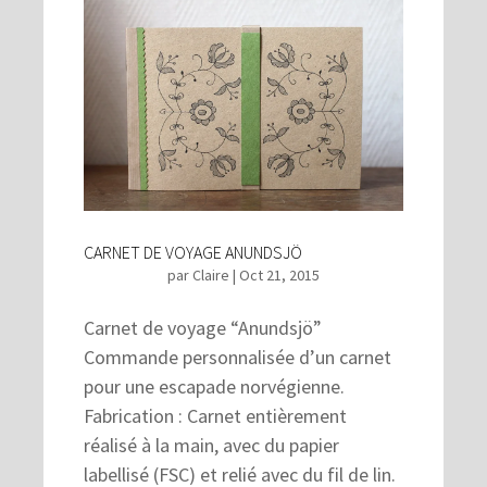
CARNET DE VOYAGE ANUNDSJÖ
par
Claire
|
Oct 21, 2015
Carnet de voyage “Anundsjö”
Commande personnalisée d’un carnet
pour une escapade norvégienne.
Fabrication : Carnet entièrement
réalisé à la main, avec du papier
labellisé (FSC) et relié avec du fil de lin.