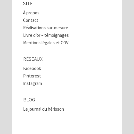
SITE
À propos
Contact
Réalisations sur-mesure
Livre d’or – témoignages
Mentions légales et CGV
RÉSEAUX
Facebook
Pinterest
Instagram
BLOG
Le journal du hérisson