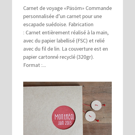
Carnet de voyage «Päsöm» Commande
personnalisée d’un carnet pour une
escapade suédoise. Fabrication
: Carnet entièrement réalisé à la main,
avec du papier labellisé (FSC) et relié
avec du fil de lin. La couverture est en
papier cartonné recyclé (320gr).
Format :...