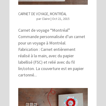
CARNET DE VOYAGE, MONTRÉAL
par
Claire
|
Oct 21, 2015
Carnet de voyage “Montréal”
Commande personnalisée d’un carnet
pour un voyage à Montréal.
Fabrication : Carnet entièrement
réalisé à la main, avec du papier
labellisé (FSC) et relié avec du fil
lin/coton. La couverture est en papier
cartonné...