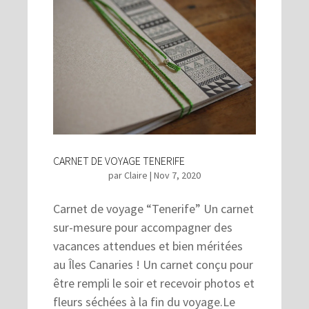
CARNET DE VOYAGE TENERIFE
par
Claire
|
Nov 7, 2020
Carnet de voyage “Tenerife” Un carnet
sur-mesure pour accompagner des
vacances attendues et bien méritées
au Îles Canaries ! Un carnet conçu pour
être rempli le soir et recevoir photos et
fleurs séchées à la fin du voyage.Le