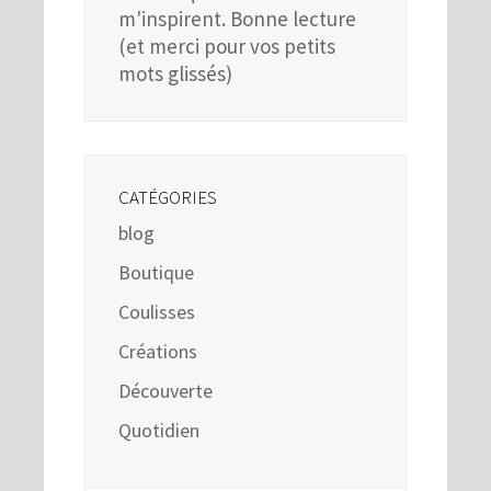
m'inspirent. Bonne lecture
(et merci pour vos petits
mots glissés)
CATÉGORIES
blog
Boutique
Coulisses
Créations
Découverte
Quotidien