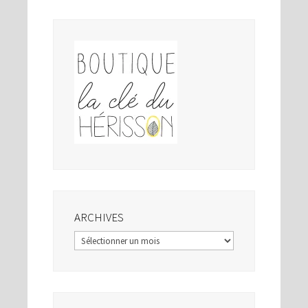
ARCHIVES
Archives