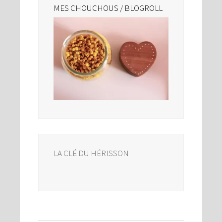
MES CHOUCHOUS / BLOGROLL
LA CLÉ DU HÉRISSON