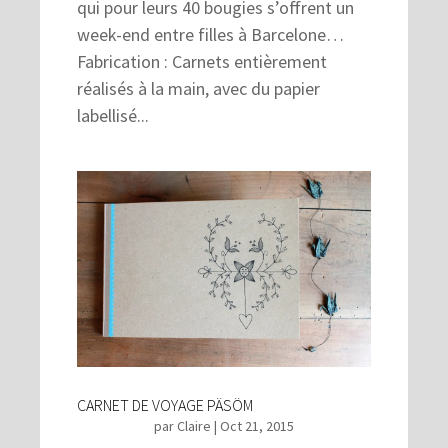
qui pour leurs 40 bougies s’offrent un
week-end entre filles à Barcelone…
Fabrication : Carnets entièrement
réalisés à la main, avec du papier
labellisé...
CARNET DE VOYAGE PÄSÖM
par
Claire
|
Oct 21, 2015