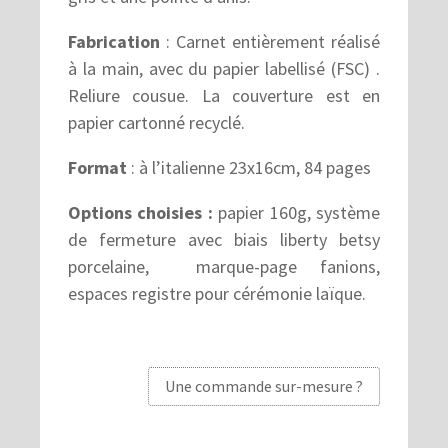
Fabrication
: Carnet entièrement réalisé
à la main, avec du papier labellisé (FSC) .
Reliure cousue. La couverture est en
papier cartonné recyclé.
Format
: à l’italienne 23x16cm, 84 pages
Options choisies :
papier 160g, système
de fermeture avec biais liberty betsy
porcelaine, marque-page fanions,
espaces registre pour cérémonie laïque.
Une commande sur-mesure ?