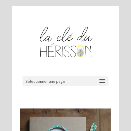
Sélectionner une page