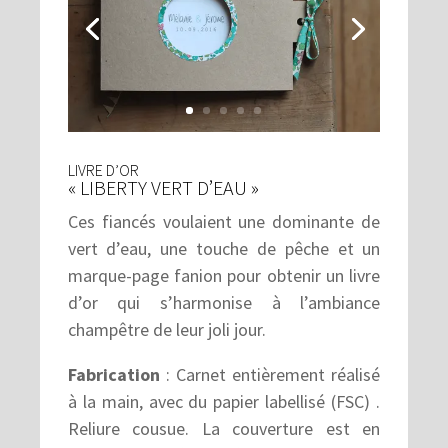
LIVRE D’OR
« LIBERTY VERT D’EAU »
Ces fiancés voulaient une dominante de
vert d’eau, une touche de pêche et un
marque-page fanion pour obtenir un livre
d’or qui s’harmonise à l’ambiance
champêtre de leur joli jour.
Fabrication
: Carnet entièrement réalisé
à la main, avec du papier labellisé (FSC) .
Reliure cousue. La couverture est en