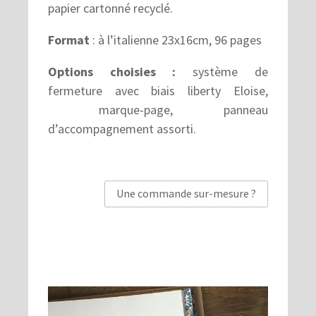
papier cartonné recyclé.
Format
: à l’italienne 23x16cm, 96 pages
Options choisies :
système de
fermeture avec biais liberty Eloise,
marque-page, panneau
d’accompagnement assorti.
Une commande sur-mesure ?