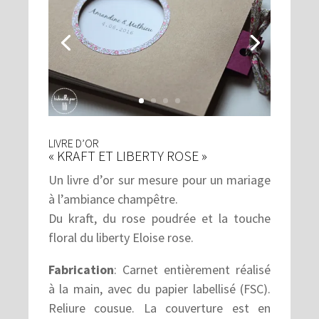
LIVRE D’OR
« KRAFT ET LIBERTY ROSE »
Un livre d’or sur mesure pour un mariage
à l’ambiance champêtre.
Du kraft, du rose poudrée et la touche
floral du liberty Eloise rose.
Fabrication
: Carnet entièrement réalisé
à la main, avec du papier labellisé (FSC).
Reliure cousue. La couverture est en