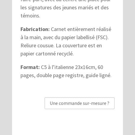
les signatures des jeunes mariés et des
témoins.
Fabrication:
Carnet entièrement réalisé
à la main, avec du papier labellisé (FSC).
Reliure cousue. La couverture est en
papier cartonné recyclé.
Format:
C5 à l’italienne 23x16cm, 60
pages, double page registre, guide ligné.
Une commande sur-mesure ?