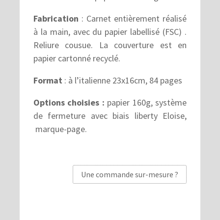
Fabrication
: Carnet entièrement réalisé
à la main, avec du papier labellisé (FSC) .
Reliure cousue. La couverture est en
papier cartonné recyclé.
Format
: à l’italienne 23x16cm, 84 pages
Options choisies :
papier 160g, système
de fermeture avec biais liberty Eloise,
marque-page.
Une commande sur-mesure ?