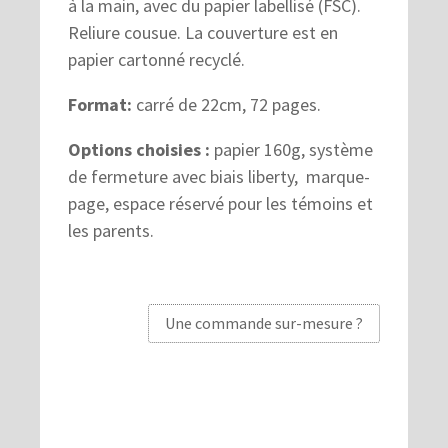
à la main, avec du papier labellisé (FSC).
Reliure cousue. La couverture est en
papier cartonné recyclé.
Format:
carré de 22cm, 72 pages.
Options choisies :
papier 160g, système
de fermeture avec biais liberty, marque-
page, espace réservé pour les témoins et
les parents.
Une commande sur-mesure ?