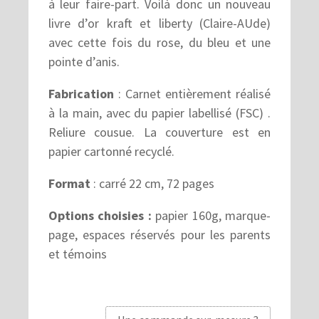
à leur faire-part. Voilà donc un nouveau
livre d’or kraft et liberty (Claire-AUde)
avec cette fois du rose, du bleu et une
pointe d’anis.
Fabrication
: Carnet entièrement réalisé
à la main, avec du papier labellisé (FSC) .
Reliure cousue. La couverture est en
papier cartonné recyclé.
Format
: carré 22 cm, 72 pages
Options choisies :
papier 160g, marque-
page, espaces réservés pour les parents
et témoins