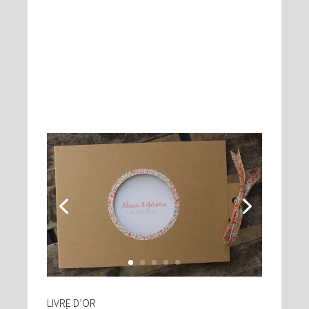
LIVRE D’OR