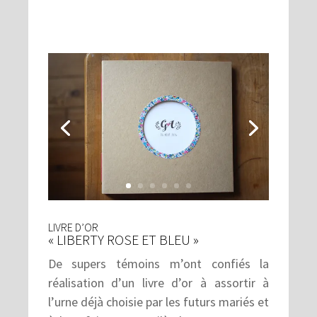
LIVRE D’OR
« LIBERTY ROSE ET BLEU »
De supers témoins m’ont confiés la
réalisation d’un livre d’or à assortir à
l’urne déjà choisie par les futurs mariés et