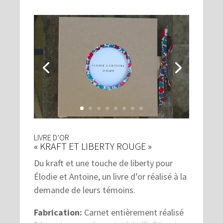
LIVRE D’OR
« KRAFT ET LIBERTY ROUGE »
Du kraft et une touche de liberty pour
Élodie et Antoine, un livre d’or réalisé à la
demande de leurs témoins.
Fabrication:
Carnet entièrement réalisé