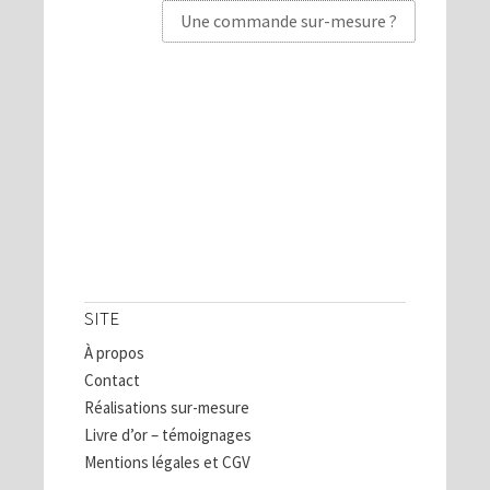
Une commande sur-mesure ?
SITE
À propos
Contact
Réalisations sur-mesure
Livre d’or – témoignages
Mentions légales et CGV