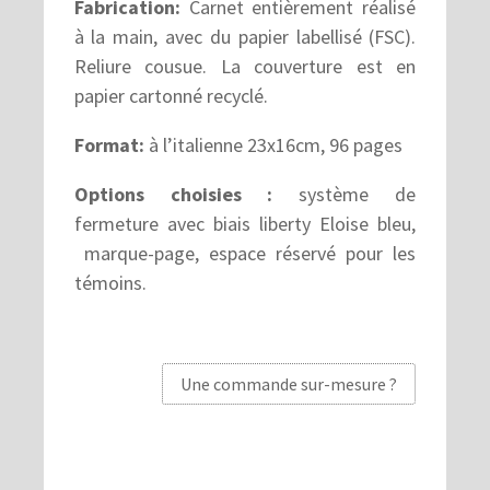
Fabrication:
Carnet entièrement réalisé
à la main, avec du papier labellisé (FSC).
Reliure cousue. La couverture est en
papier cartonné recyclé.
Format:
à l’italienne 23x16cm, 96 pages
Options choisies :
système de
fermeture avec biais liberty Eloise bleu,
marque-page, espace réservé pour les
témoins.
Une commande sur-mesure ?