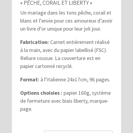
« PÊCHE, CORAIL ET LIBERTY »
Un mariage dans les tons pêche, corail et
blanc et l’envie pour ces amoureux d’avoir
un livre d’or unique pour leur joli jour.
Fabrication:
Carnet entièrement réalisé
à la main, avec du papier labellisé (FSC).
Reliure cousue. La couverture est en
papier cartonné recyclé.
Format:
à l’italienne 24x17cm, 96 pages.
Options choisies :
papier 160g, système
de fermeture avec biais liberty, marque-
page.