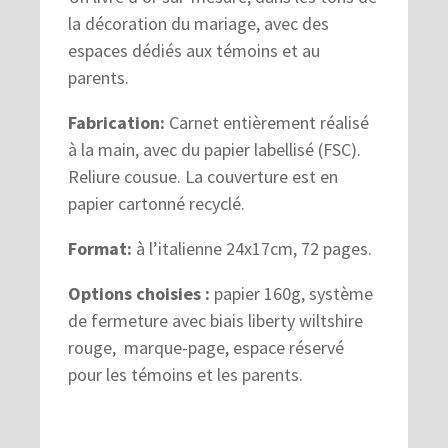
la décoration du mariage, avec des
espaces dédiés aux témoins et au
parents.
Fabrication:
Carnet entièrement réalisé
à la main, avec du papier labellisé (FSC).
Reliure cousue. La couverture est en
papier cartonné recyclé.
Format:
à l’italienne 24x17cm, 72 pages.
Options choisies :
papier 160g, système
de fermeture avec biais liberty wiltshire
rouge, marque-page, espace réservé
pour les témoins et les parents.