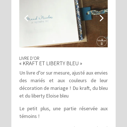
LIVRE D’OR
« KRAFT ET LIBERTY BLEU »
Un livre d’or sur mesure, ajusté aux envies
des mariés et aux couleurs de leur
décoration de mariage ! Du kraft, du bleu
et du liberty Eloise bleu
Le petit plus, une partie réservée aux
témoins !