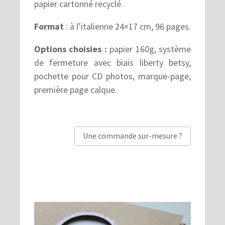
papier cartonné recyclé.
Format
: à l’italienne 24×17 cm, 96 pages.
Options choisies :
papier 160g, système
de fermeture avec biais liberty betsy,
pochette pour CD photos, marque-page,
première page calque.
Une commande sur-mesure ?