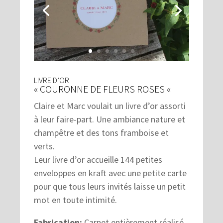
LIVRE D’OR
« COURONNE DE FLEURS ROSES «
Claire et Marc voulait un livre d’or assorti
à leur faire-part. Une ambiance nature et
champêtre et des tons framboise et
verts.
Leur livre d’or accueille 144 petites
enveloppes en kraft avec une petite carte
pour que tous leurs invités laisse un petit
mot en toute intimité.
Fabrication:
Carnet entièrement réalisé