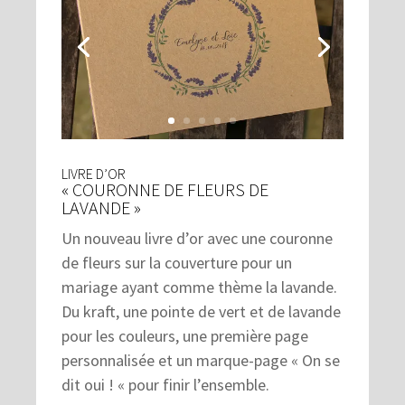
LIVRE D’OR
« COURONNE DE FLEURS DE
LAVANDE »
Un nouveau livre d’or avec une couronne
de fleurs sur la couverture pour un
mariage ayant comme thème la lavande.
Du kraft, une pointe de vert et de lavande
pour les couleurs, une première page
personnalisée et un marque-page « On se
dit oui ! « pour finir l’ensemble.