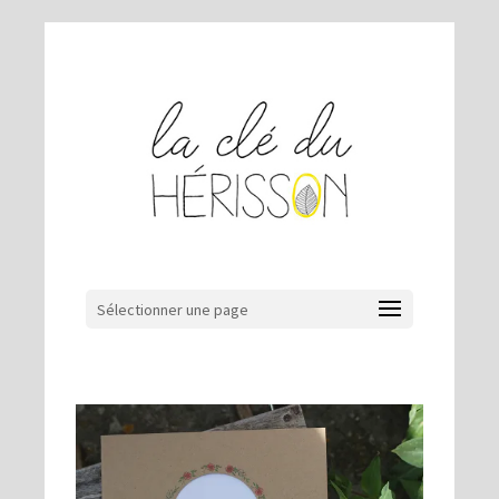
Sélectionner une page