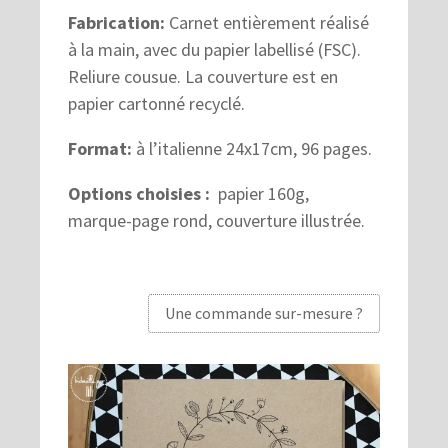
Fabrication:
Carnet entièrement réalisé
à la main, avec du papier labellisé (FSC).
Reliure cousue. La couverture est en
papier cartonné recyclé.
Format:
à l’italienne 24x17cm, 96 pages.
Options choisies :
papier 160g,
marque-page rond, couverture illustrée.
Une commande sur-mesure ?