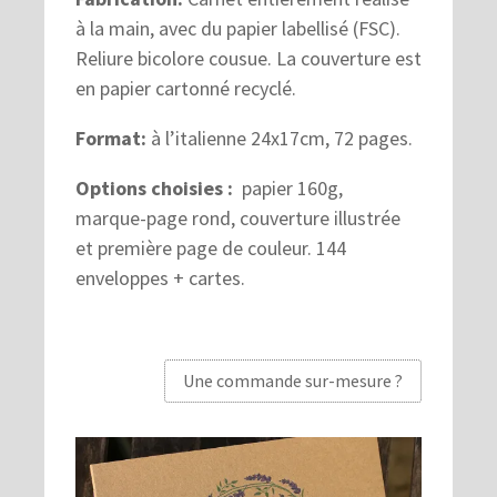
à la main, avec du papier labellisé (FSC).
Reliure bicolore cousue. La couverture est
en papier cartonné recyclé.
Format:
à l’italienne 24x17cm, 72 pages.
Options choisies :
papier 160g,
marque-page rond, couverture illustrée
et première page de couleur. 144
enveloppes + cartes.
Une commande sur-mesure ?