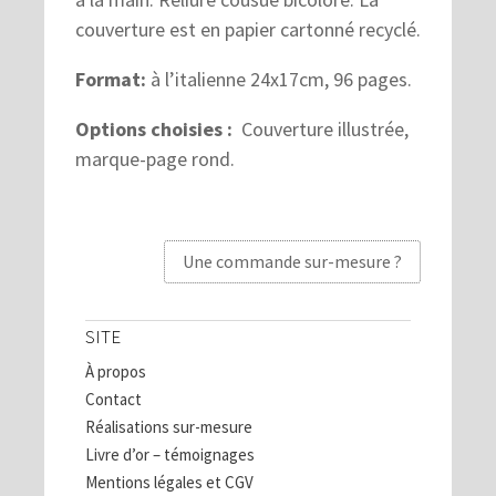
couverture est en papier cartonné recyclé.
Format:
à l’italienne 24x17cm, 96 pages.
Options choisies :
Couverture illustrée,
marque-page rond.
Une commande sur-mesure ?
SITE
À propos
Contact
Réalisations sur-mesure
Livre d’or – témoignages
Mentions légales et CGV