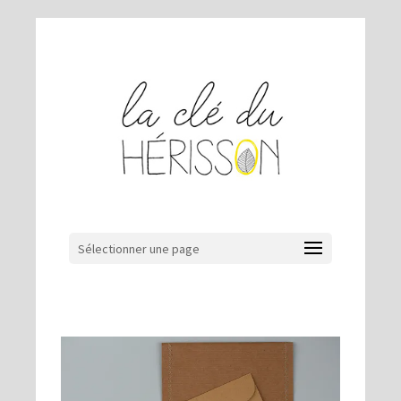
Sélectionner une page