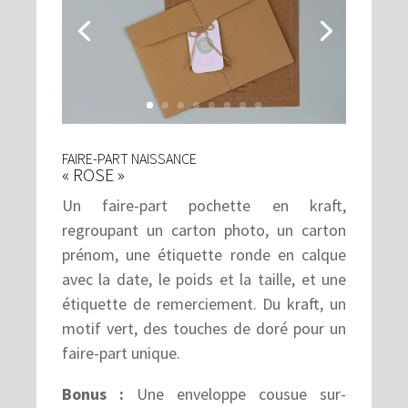
FAIRE-PART NAISSANCE
« ROSE »
Un faire-part pochette en kraft,
regroupant un carton photo, un carton
prénom, une étiquette ronde en calque
avec la date, le poids et la taille, et une
étiquette de remerciement. Du kraft, un
motif vert, des touches de doré pour un
faire-part unique.
Bonus :
Une enveloppe cousue sur-