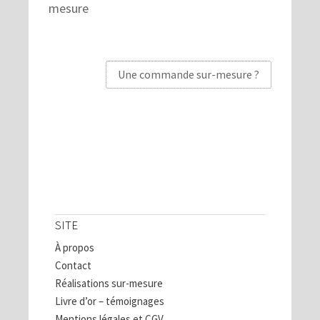
mesure
Une commande sur-mesure ?
SITE
À propos
Contact
Réalisations sur-mesure
Livre d’or – témoignages
Mentions légales et CGV